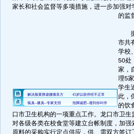
家长和社会监督等多项措施，进一步加强对
的监
据
市共
学校
50处
家，
理5
学生
此，
的饮
口市卫生机构的一项重点工作。龙口市卫生
对各级各类在校食堂等建立台帐制度，加强
原料的采购实行定点供应，供、需双方签订