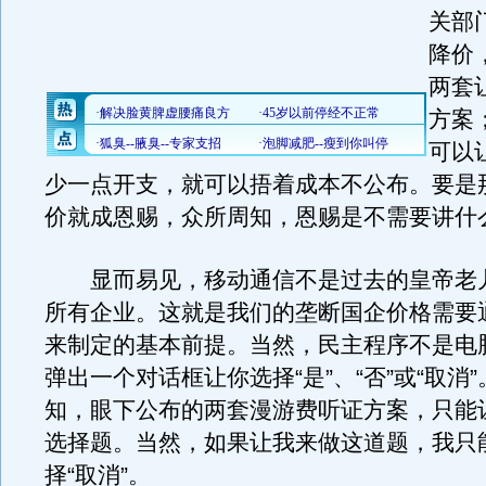
关部
降价
两套
方案
可以
少一点开支，就可以捂着成本不公布。要是
价就成恩赐，众所周知，恩赐是不需要讲什
显而易见，移动通信不是过去的皇帝老
所有企业。这就是我们的垄断国企价格需要
来制定的基本前提。当然，民主程序不是电
弹出一个对话框让你选择“是”、“否”或“取消
知，眼下公布的两套漫游费听证方案，只能
选择题。当然，如果让我来做这道题，我只
择“取消”。