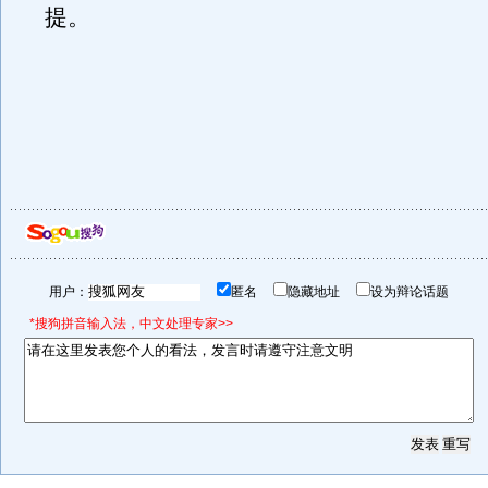
提。
用户：
匿名
隐藏地址
设为辩论话题
*搜狗拼音输入法，中文处理专家>>