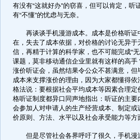
有没有“这就好办”的窃喜，但可以肯定，听
有“不懂”的忧虑与无奈。
再谈谈手机漫游成本。成本是价格听证
在，失去了成本依据，对价格的讨论无异于
信，再精于计算的科学家，也不可能完成“无
课题，莫非移动通信企业里就有这样的高手
涨价听证会，虽然结果令公众不甚满意，但
成本来支撑涨价的理由，因为大家都懂得依
格法说：要根据社会平均成本等因素合理定
格听证制度都异口同声地指出：听证的主要
会参加人对申请人的生产经营成本、制定或
价原则、方法、水平以及社会承受能力等方
但是尽管社会各界呼吁了很久，手机漫