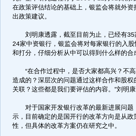
在政策评估结论的基础上，银监会将就外资
出政策建议。
刘明康透露，截至目前为止，已经有35
24家中资银行，银监会将对每家银行的入股
和打分，仔细分析从中可以得到什么样的合
“在合作过程中，是否大家都高兴？不高
造成的？深层次的问题通过这样合作和股权
关联？这些都是我们要评估的内容。”刘明
对于国家开发银行改革的最新进展问题
示，目前确定的是国开行的改革方向是从政
性，但具体的改革方案仍在研究之中。