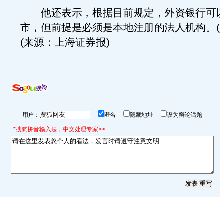
他还表示，根据目前规定，外资银行可以
市，但前提是必须是本地注册的法人机构。(
(来源：上海证券报)
用户：
匿名
隐藏地址
设为辩论话题
*搜狗拼音输入法，中文处理专家>>