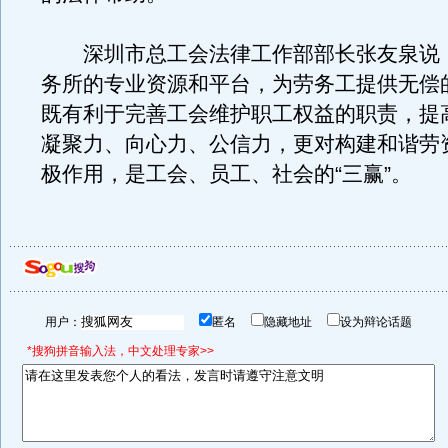
深圳市总工会法律工作部部长张友泉说
务所的专业资源和平台，为劳务工提供无偿
既有利于完善工会维护职工权益的职责，提
凝聚力、向心力、公信力，更对构建和谐劳
极作用，是工会、员工、社会的“三赢”。
用户：
匿名
隐藏地址
设为辩论话题
*搜狗拼音输入法，中文处理专家>>