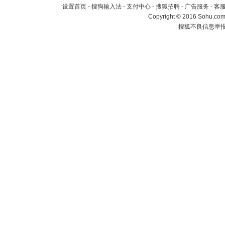
设置首页
-
搜狗输入法
-
支付中心
-
搜狐招聘
-
广告服务
-
客
Copyright
©
2016 Sohu.com 
搜狐不良信息举