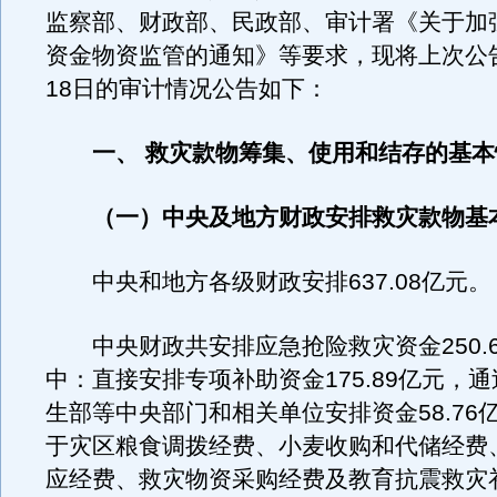
监察部、财政部、民政部、审计署《关于加
资金物资监管的通知》等要求，现将上次公
18日的审计情况公告如下：
一、 救灾款物筹集、使用和结存的基本
（一）中央及地方财政安排救灾款物基
中央和地方各级财政安排637.08亿元。
中央财政共安排应急抢险救灾资金250.6
中：直接安排专项补助资金175.89亿元，
生部等中央部门和相关单位安排资金58.76
于灾区粮食调拨经费、小麦收购和代储经费
应经费、救灾物资采购经费及教育抗震救灾