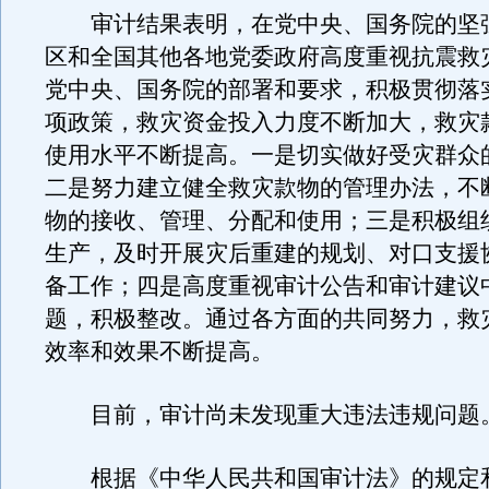
审计结果表明，在党中央、国务院的坚
区和全国其他各地党委政府高度重视抗震救
党中央、国务院的部署和要求，积极贯彻落
项政策，救灾资金投入力度不断加大，救灾
使用水平不断提高。一是切实做好受灾群众
二是努力建立健全救灾款物的管理办法，不
物的接收、管理、分配和使用；三是积极组
生产，及时开展灾后重建的规划、对口支援
备工作；四是高度重视审计公告和审计建议
题，积极整改。通过各方面的共同努力，救
效率和效果不断提高。
目前，审计尚未发现重大违法违规问题
根据《中华人民共和国审计法》的规定