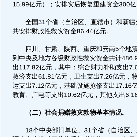
15.99亿元）；安排灾后恢复重建资金300
全国31个省（自治区、直辖市）和新疆
共安排财政性救灾资金86.44亿元。
四川、甘肃、陕西、重庆和云南5个地震
到中央及地方各级财政性救灾资金共计486.
出117.82亿元，其中：综合财力补助支出7.
救济支出61.81亿元，卫生支出7.26亿元
运支出7.12亿元，基础设施抢修支出17.1
教育、广电等支出10.62亿元，其他支出6.1
（二）社会捐赠救灾款物基本情况。
18个中央部门单位、31个省（自治区、