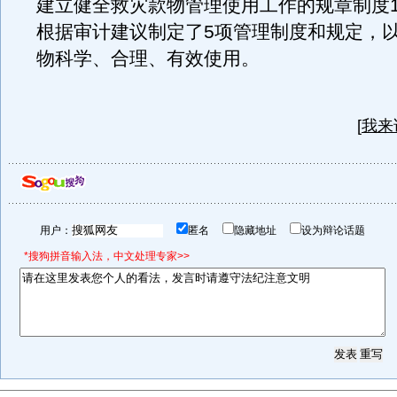
建立健全救灾款物管理使用工作的规章制度1
根据审计建议制定了5项管理制度和规定，
物科学、合理、有效使用。
[
我来
用户：
匿名
隐藏地址
设为辩论话题
*搜狗拼音输入法，中文处理专家>>