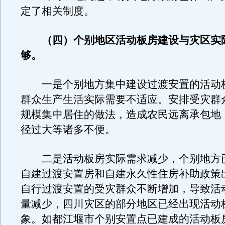
定了相关制度。
（四）个别地区活动板房建设与灾区实
够。
一是个别地方集中建设过渡安置的活动
群众生产生活实际需要不适应。安排受灾群
规模集中居住的做法，造成农民远离承包地
径过大等诸多不便。
二是活动板房实际需求减少，个别地方
自建过渡安置房和自建永久性住房补助政策
自行过渡安置的受灾群众不断增加，导致活
量减少，四川灾区的部分地区已经出现活动
象。如都江堰市个别安置点已建成的活动板房