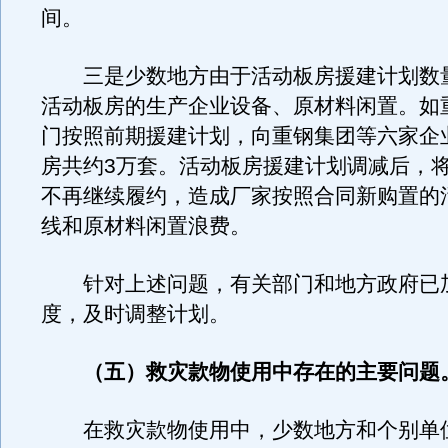
间。
三是少数地方由于活动板房援建计划数
活动板房的生产企业设备、原材料闲置。如
门按照前期援建计划，向重钢集团等六家企
房共约3万套。活动板房援建计划调减后，将有
不再继续履约，造成厂家按照合同新购置的
线和原材料闲置浪费。
针对上述问题，有关部门和地方政府已
度，及时调整计划。
（五）救灾款物使用中存在的主要问题
在救灾款物使用中，少数地方和个别单