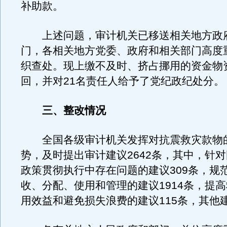
补助款。
上述问题，审计机关已移送相关地方政
门，各相关地方党委、政府和相关部门高度
织查处。现上缴不及时、挤占挪用的资金物
回，并对21名责任人给予了党纪政纪处分。
三、整改情况
全国各级审计机关发挥对抗震救灾款物
势，及时提出审计建议2642条，其中，针
政策贯彻执行中存在问题的建议309条，规
收、分配、使用和管理的建议1914条，提
用效益和避免损失浪费的建议115条，其他建