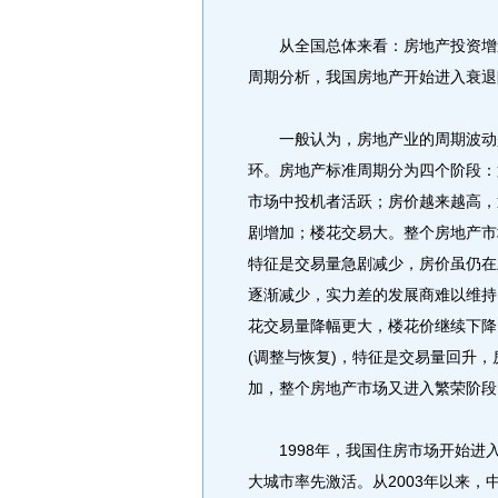
从全国总体来看：房地产投资增速
周期分析，我国房地产开始进入衰退
一般认为，房地产业的周期波动是
环。房地产标准周期分为四个阶段：
市场中投机者活跃；房价越来越高，
剧增加；楼花交易大。整个房地产市
特征是交易量急剧减少，房价虽仍在
逐渐减少，实力差的发展商难以维持
花交易量降幅更大，楼花价继续下降
(调整与恢复)，特征是交易量回升
加，整个房地产市场又进入繁荣阶段
1998年，我国住房市场开始进
大城市率先激活。从2003年以来，