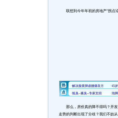
联想到今年年初的房地产“拐点论”
那么，房价真的降不得吗？开发商
走势的判断出现了分歧？我们不妨从