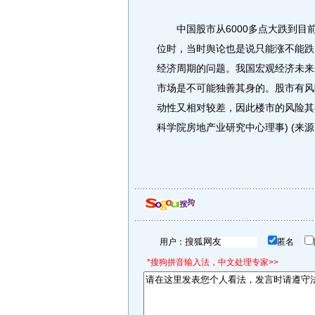
中国股市从6000多点大跌到目前的
位时，当时舆论也是说只能涨不能跌
经济周期的问题。我国宏观经济未来
市场是不可能独善其身的。股市有风
动性又相对较差，因此楼市的风险其
科学院房地产业研究中心理事) (来源
用户：
匿名
*搜狗拼音输入法，中文处理专家>>