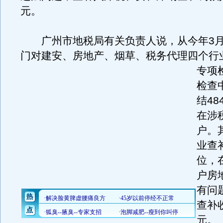
元。
广州市地税局有关负责人说，从今年3月
门对建安、房地产、烟草、税务代理四个行
专项
检查
结4
在涉税
户。
业查
位，
户房
有问
查补收
元。