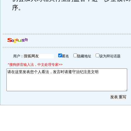
序。
用户：
匿名
隐藏地址
设为辩论话题
*搜狗拼音输入法，中文处理专家>>