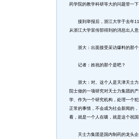
药学院的教学科研等大的问题管一下
接到举报后，浙江大学于去年11
从浙江大学宣传部得到的消息出人意
浙大：出面接受采访爆料的那个
记者：姓祝的那个是吧？
浙大：对。这个人是天津天士力集
院士做的一项研究对天士力集团的产
学、作为一个研究机构，处理一个犯
正常的事情，不会成为社会新闻的，
看，就是一个人在嚷，就是这个祝国
天士力集团是国内制药的龙头企业