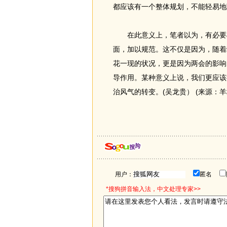
都应该有一个整体规划，不能轻易地
在此意义上，笔者以为，有必要将
面，加以规范。这不仅是因为，随着
花一现的状况，更是因为两会的影响
导作用。某种意义上说，我们更应该
治风气的转变。(吴龙贵） (来源：羊
用户：
匿名
*搜狗拼音输入法，中文处理专家>>