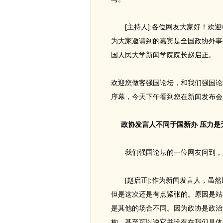
[主持人]:各位网友大家好！欢迎
为大家邀请到的嘉宾是全国政协外事
国人民大学新闻学院院长赵启正。
欢迎您做客强国论坛，和我们强国论
序幕，今天下午看到您在新闻发布会
政协发言人不同于国新办 压力是
我们强国论坛的一位网友问到，赵
[赵启正]:作为新闻发言人，虽然
但是这次还是有点紧张的。原因是站
是其他的场合不同。因为政协是政治
构，甚至可以说它并没有在我们具体