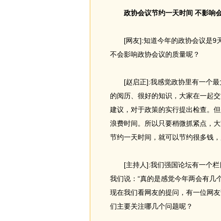
政协会议节约一天时间 不影响
[网友]:知道今年的政协会议是9
不会影响政协会议的质量呢？
[赵启正]:我感觉政协里有一个最
的阅历、很好的知识，大家在一起交
建议，对于政策的实行提出检查。但
浪费时间。所以只要稍微抓紧点，大
节约一天时间，就可以节约很多钱，
[主持人]:我们强国论坛有一个栏
我们说：“真的是感觉今年两会有几
现在我们看网友的提问，有一位网友
们主要关注哪几个问题呢？