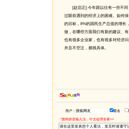
[赵启正]:今年跟以往有一些不同
过眼前遇到的经济上的困难。如何保
的目标，8%的国民生产总值的增长
做，在哪些方面我们有新的建议、有
也有很多企业家，也有很多对经济问
并且不空泛，都很具体。
用户：
匿名
*搜狗拼音输入法，中文处理专家>>