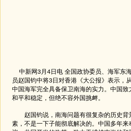
中新网3月4日电 全国政协委员、海军东
员赵国钧中将3日对香港《大公报》表示，
中国海军完全具备保卫南海的实力。中国致
和平和稳定，但绝不容外国挑衅。
赵国钧说，南海问题有很复杂的历史背
素，不是一下子能彻底解决的。中国多年来