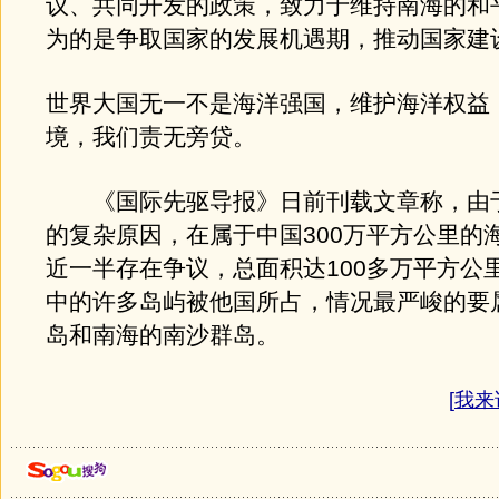
议、共同开发的政策，致力于维持南海的和
为的是争取国家的发展机遇期，推动国家建
世界大国无一不是海洋强国，维护海洋权益
境，我们责无旁贷。
《国际先驱导报》日前刊载文章称，由
的复杂原因，在属于中国300万平方公里的
近一半存在争议，总面积达100多万平方公
中的许多岛屿被他国所占，情况最严峻的要
岛和南海的南沙群岛。
[
我来