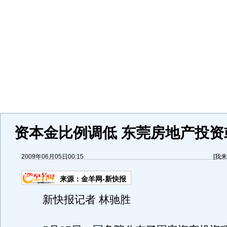
资本金比例调低 东莞房地产投资
2009年06月05日00:15
[
我来
来源：
金羊网-新快报
新快报记者 林驰胜