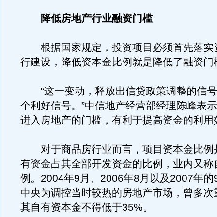
降低房地产行业融资门槛
根据国家规定，投资项目必须首先落实
行建设，降低资本金比例就是降低了融资门
“这一变动，释放出信贷政策调整的信号
个利好信号。”中信地产经营部经理陈峰表
进入房地产的门槛，有利于提高资金的利用
对于商品房行业而言，项目资本金比例
有资金占其全部开发资金的比例，业内又称
例。2004年9月、2006年8月以及2007年的
中央为调控当时较热的房地产市场，曾多次
其自有资本金不得低于35%。