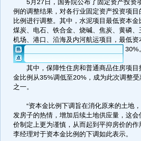
5月27日，国务院公布了固定资产投资
例的调整结果，对各行业固定资产投资项目
比例进行调整。其中，水泥项目最低资本金比
煤炭、电石、铁合金、烧碱、焦炭、黄磷、
机场、港口、沿海及内河航运项目，最低资
30%
其中，保障性住房和普通商品住房项目
金比例从35%调低至20%，成为此次调整
之一。
“资本金比例下调旨在消化原来的土地，
发房子的热情，增加后续土地供应量，这会
价制定上更为谨慎，从而起到平抑房价的作
李经理对于资本金比例的下调如此表示。