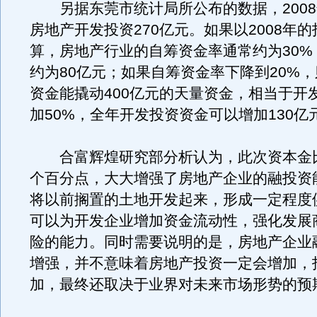
另据东莞市统计局所公布的数据，2008
房地产开发投资270亿元。如果以2008年
算，房地产行业的自筹资金率通常约为30%
约为80亿元；如果自筹资金率下降到20%，
资金能撬动400亿元的天量资金，相当于开
加50%，全年开发投资资金可以增加130亿
合富辉煌研究部分析认为，此次资本金比例
个百分点，大大增强了房地产企业的融投资
将以前搁置的土地开发起来，形成一定程度
可以为开发企业增加资金流动性，强化发展
险的能力。同时需要说明的是，房地产企业
增强，并不意味着房地产投资一定会增加，
加，最终还取决于业界对未来市场形势的预