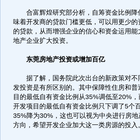
合富辉煌研究部分析，自筹资金比例降
味着开发商的贷款门槛更低，可以用更少的
的贷款，从而增强企业的信心和资金运用能
地产企业扩大投资。
东莞房地产投资或增加百亿
据了解，国务院此次出台的新政策对不
发投资是有所区别的。其中保障性住房和普
目的最低自有资金比例从35%调低至20%
开发项目的最低自有资金比例只下调了5个
35%降为30%，这也可以视为中央进行房
方向，希望开发企业加大这一类房源的投入