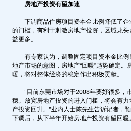
房地产投资有望加速
下调商品住房项目资本金比例降低了企
的门槛，有利于刺激房地产投资，区域龙头
益更多。
有专家认为，调整固定项目资本金比例
地产市场的意图，房地产“回暖”趋势确定。
暖，将对整体经济的稳定作出积极贡献。
“目前东莞市场对于2008年要好很多，
稳。放宽房地产投资的进入门槛，将会有力
产投资回升。”业内人士陈先生告诉记者，
下调后，从下半年开始房地产投资有望回暖