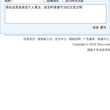
昵称：
隐藏地址
设为辩论话题
设置首页
-
搜狗输入法
-
支付中心
-
搜狐招聘
-
广告服务
-
客服中心
Copyright
©
2018 Sohu.com 
搜狐不良信息举