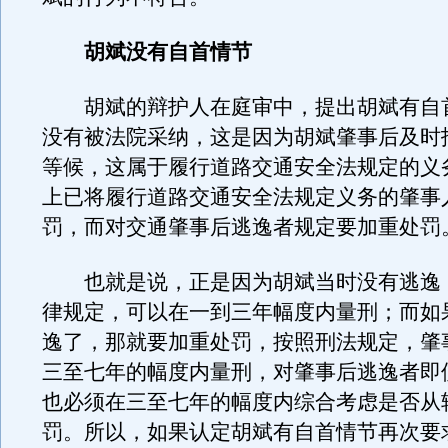
胡斌没有自首情节
胡斌的辩护人在庭审中，提出胡斌有自
没有被法院采纳，这是因为胡斌肇事后及时
等候，这属于履行道路交通安全法规定的义
上已将履行道路交通安全法规定义务的肇事
罚，而对交通肇事后逃逸者规定要加重处罚
也就是说，正是因为胡斌当时没有逃逸
律规定，可以在一到三年幅度内量刑；而如
逸了，那就要加重处罚，按照刑法规定，肇
三至七年的幅度内量刑，对肇事后逃逸者即
也必须在三至七年的幅度内综合考虑是否从
罚。所以，如果认定胡斌有自首情节再次要