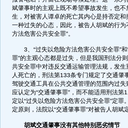
斌肇事时的主观上既不希望事故发生，也不
生，对被害人谭卓的死亡其内心是持否定和
一种过失的心态，因此，被告人胡斌的行为
方法危害公共安全罪”。
3、“过失以危险方法危害公共安全罪”和
罪”的主观心态都是过失，但是我国刑法分
共安全罪中对违反交通运输管理法规，发生
人死亡的，刑法第133条专门规定了交通肇
驾驶交通工具在公共交通管理的范围内过失
应认定为“交通肇事罪”，而不能适用刑法第1
定以“过失以危险方法危害公共安全罪”定罪
定原则，法院以“交通肇事罪”对被告人胡斌
胡斌交通肇事没有其他特别恶劣情节