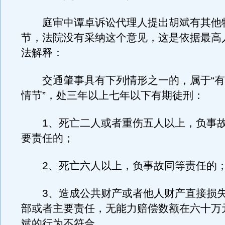
庭审中谭卓诉讼代理人提出胡斌有其他
节，法院没有采纳这个意见，这是依据最高
法解释：
交通肇事具有下列情形之一的，属于“有
情节”，处三年以上七年以下有期徒刑：
1、死亡二人或者重伤五人以上，负事故
要责任的；
2、死亡六人以上，负事故同等责任的
3、造成公共财产或者他人财产直接损失
部或者主要责任，无能力赔偿数额在六十万
斌的行为不符合。