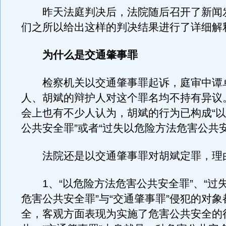
昨天法庭判决后，法院随后召开了新闻
们之所以给出这样的判决结果进行了详细解
为什么是交通肇事罪
检察机关以交通肇事罪起诉，庭审中谭
人、胡斌的辩护人对这个罪名均不持有异议
会上也有不少人认为，胡斌的行为已构成“
公共安全罪”或者“过失以危险方法危害公共安
法院还是以交通肇事罪对胡斌定罪，理
1、“以危险方法危害公共安全罪”、“过
危害公共安全罪”与“交通肇事罪”侵犯的对
全，客观方面表现为实施了危害公共安全的