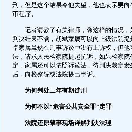
刑，但是这个结果令他失望，他也表示要向
审程序。
记者请教了有关律师，像这样的情况，
判决结果不满，胡斌家属可以向上级法院提
卓家属虽然在刑事诉讼中没有上诉权，但他
法，请求人民检察院提起抗诉，如果检察院
定，家属还可以依照诉讼法，待判决裁定发
后，向检察院或法院提出申诉。
为何判处三年有期徒刑
为何不以“危害公共安全罪”定罪
法院还原肇事现场详解判决法理