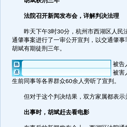
胡斌获刑三年
法院召开新闻发布会，详解判决法理
昨天下午3时30分，杭州市西湖区人民法院对
通肇事案进行了一审公开宣判，以交通肇事
胡斌有期徒刑三年。
被告
被害
生前同事等各界群众60余人旁听了宣判。
但对于这个判决结果，双方家属都表示
出事时，胡斌赶去看电影