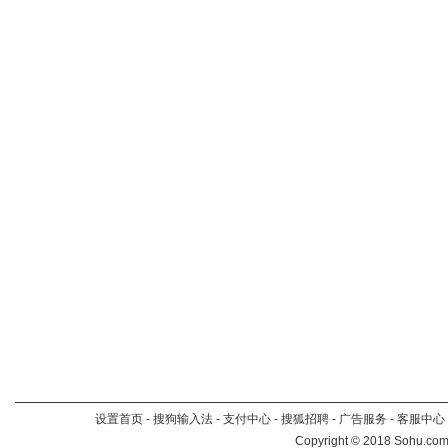
设置首页
-
搜狗输入法
-
支付中心
-
搜狐招聘
-
广告服务
-
客服中心
Copyright
©
2018 Sohu.com 