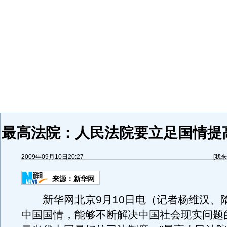
最高法院：人民法院要立足国情提
2009年09月10日20:27
[
我来
来源：
新华网
新华网北京9月10日电（记者杨维汉、隋
中国国情，能够不断解决中国社会现实问题