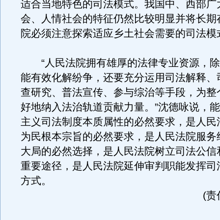
适合当地特色的司法模式。我国中、西部广
会、人情社会的特征仍然比较明显并将长期
院必须注意探索适应乡土社会需要的司法模
“人民法院拥有雄厚的法律专业资源，除
能有效化解纷争，还要充分运用司法解释、
查研究、普法宣传、参与综治等手段，为整
好地纳入法治轨道贡献力量。”沈德咏说，
主义司法制度本质属性的必然要求，是人民
为民根本宗旨的必然要求，是人民法院服务
大局的必然选择，是人民法院树立司法公信
重要途径，是人民法院延伸审判职能发挥司
方式。
(