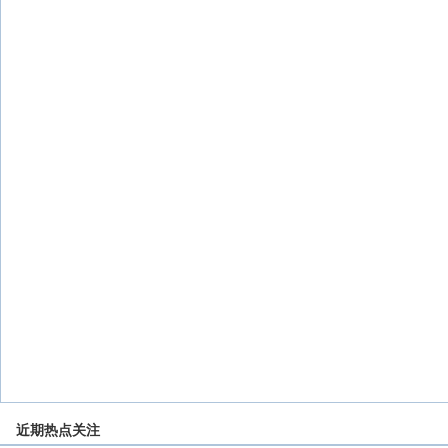
近期热点关注