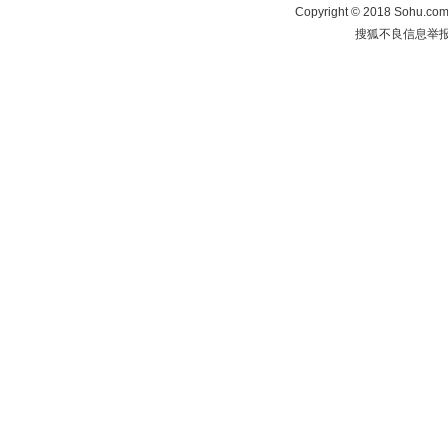
Copyright
©
2018 Sohu.com 
搜狐不良信息举