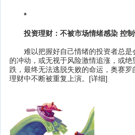
*
投资理财：不被市场情绪感染 控
难以把握好自己情绪的投资者总是会
的冲动，或无视于风险激情追涨，或绝
跌，最终无法逃脱失败的命运，奥赛罗
理财中不断被重复上演。[详细]