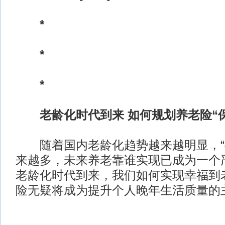
*
*
*
老龄化时代到来 如何规划养老险“
随着国内老龄化趋势越来越明显，“4-
来越多，未来养老靠谁实现已成为一个
老龄化时代到来，我们如何实现幸福到
险无疑将成为提升个人晚年生活质量的主