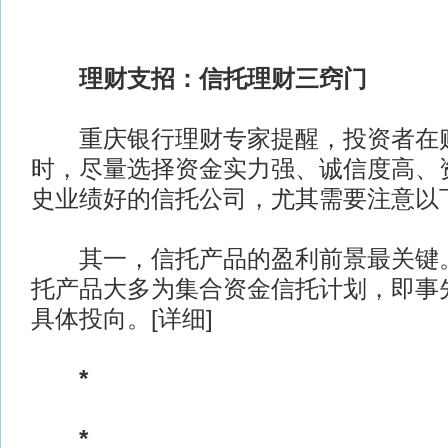
理财支招：信托理财三窍门
重庆银行理财专家提醒，投资者在购
时，尽量选择资金实力强、诚信度高、
史业绩好的信托公司，尤其需要注意以
其一，信托产品的盈利前景最关键。
托产品大多为集合资金信托计划，即事
具体投向。[详细]
*
*