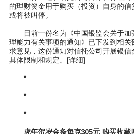
的理财资金用于购买（投资）自身的信
或将被叫停。
日前一份名为《中国银监会关于加强
理能力有关事项的通知》已下发到相关
求意见，这份通知对信托公司开展银信
具体限制和规定。[详细]
*
*
*
虎年贺岁金条每克305元 购买收藏