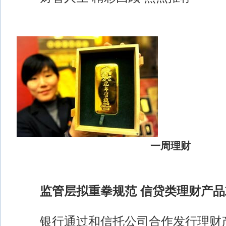
一周理财
监管层拟重拳规范 信贷类理财产
银行通过和信托公司合作发行理财产