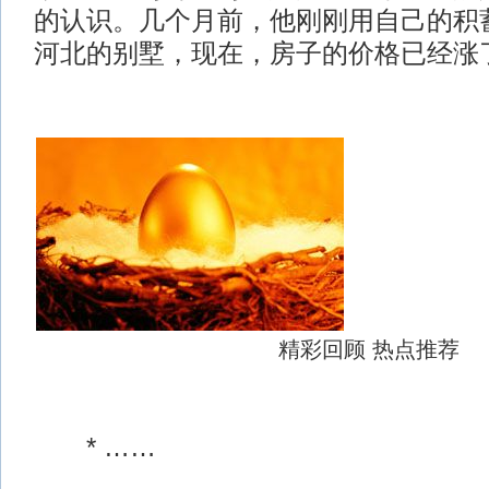
的认识。几个月前，他刚刚用自己的积
河北的别墅，现在，房子的价格已经涨了
精彩回顾 热点推荐
* ……