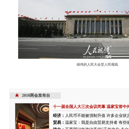
雄伟的人民大会堂人民视线
2010两会发布台
十一届全国人大三次会议闭幕
温家宝答中
经济：
人民币不能被强制升值
许多企业状
贸易：
温家宝：我是自由贸易支持者 有些