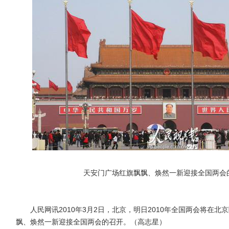
天安门广场红旗飘飘、焕然一新迎接全国两会
人民网讯2010年3月2日，北京，明日2010年全国两会将在北
飘、焕然一新迎接全国两会的召开。（高志星）