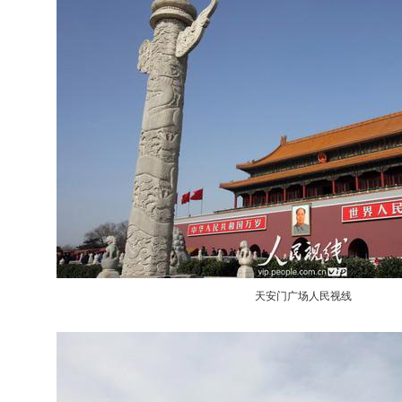
天安门广场人民视线