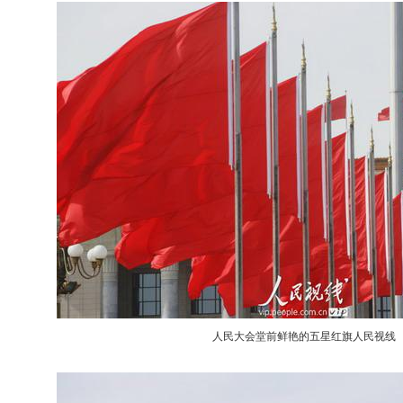
人民大会堂前鲜艳的五星红旗人民视线