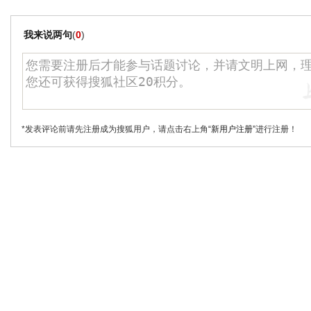
我来说两句
(
0
)
*发表评论前请先注册成为搜狐用户，请点击右上角
“新用户注册”
进行注册！