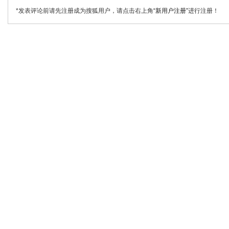
*发表评论前请先注册成为搜狐用户，请点击右上角
“新用户注册”
进行注册！