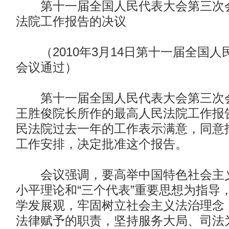
第十一届全国人民代表大会第三次会
法院工作报告的决议
（2010年3月14日第十一届全国人
会议通过）
第十一届全国人民代表大会第三次会
王胜俊院长所作的最高人民法院工作报
民法院过去一年的工作表示满意，同意报
工作安排，决定批准这个报告。
会议强调，要高举中国特色社会主义
小平理论和“三个代表”重要思想为指导
学发展观，牢固树立社会主义法治理念
法律赋予的职责，坚持服务大局、司法