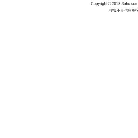
Copyright
©
2018 Sohu.com 
搜狐不良信息举