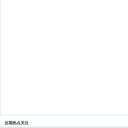
近期热点关注