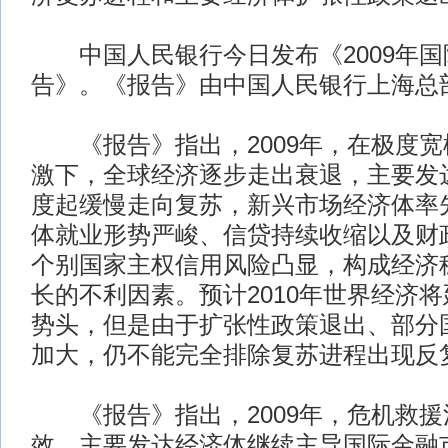
中国人民银行今日发布《2009年国
告》。《报告》由中国人民银行上海总
《报告》指出，2009年，在极度宽
激下，全球经济逐步走出衰退，主要发
度起缓慢走向复苏，新兴市场经济体率
体就业形势严峻、信贷持续收缩以及财
个别国家主权信用风险凸显，构成经济
长的不利因素。预计2010年世界经济将
势头，但是由于扩张性政策退出、部分
加大，仍不能完全排除复苏进程出现反
《报告》指出，2009年，危机救援
效。主要发达经济体继续主导国际金融