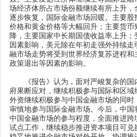
场经济体所占市场份额继续有所上升，
逐步恢复，国际金融市场回暖。主要股
价格和黄金价格等大幅回升；主要货币
降，主要国家中长期国债收益率上升；
因素影响，美元除在年初走强外持续走弱
融市场走势将受到世界经济复苏进程和
政策退出等因素的影响。
《报告》认为，面对严峻复杂的国内
府果断应对，继续积极参与国际和区域
外资继续积极参与中国金融市场的同时
审慎地参与国际金融市场。今后，中国
中国金融市场的参与程度，全面推进跨
试点工作，继续稳步推进资本项目可兑
稳妥地推进金融市场对外开放，协调推