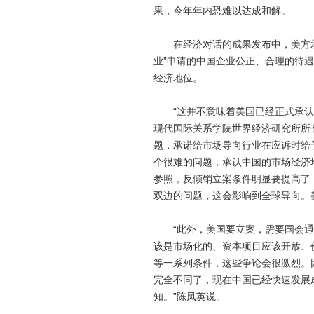
果，今年年内恐难以达成和解。
在经济对话的成果发布中，美方承
业”申请的中国企业公正、合理的待
经济地位。
“这并不意味着美国已经正式承认中
现代国际关系学院世界经济研究所所
题，承诺给市场导向行业在应诉时给
个很难的问题，承认中国的市场经济
参照，反倾销立案条件明显要提高了
双边的问题，这会影响到全球导向。
“此外，美国要立案，需要国会通
该是市场化的、资本项目应该开放、
等一系列条件，这些争论会很激烈。
完全不同了，现在中国已经快速发展
知。”陈凤英说。