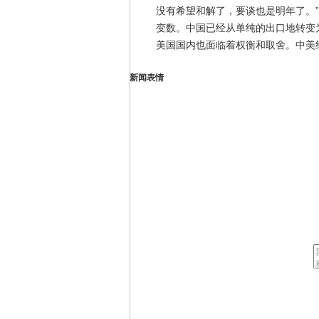
没有希望和解了，要谈也是明年了。
变数。中国已经从单纯的出口地转变
美国国内也面临着权衡和取舍。中美
新闻表情