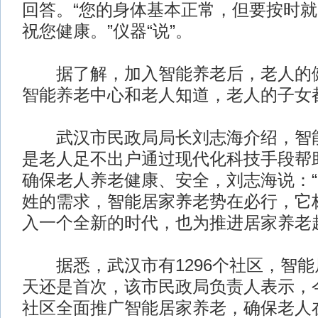
回答。“您的身体基本正常，但要按时
祝您健康。”仪器“说”。
据了解，加入智能养老后，老人的健
智能养老中心和老人知道，老人的子女
武汉市民政局局长刘志海介绍，智能
是老人足不出户通过现代化科技手段帮
确保老人养老健康、安全，刘志海说：
姓的需求，智能居家养老势在必行，它
入一个全新的时代，也为推进居家养老
据悉，武汉市有1296个社区，智能
天还是首次，该市民政局负责人表示，
社区全面推广智能居家养老，确保老人