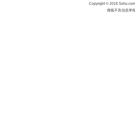
Copyright
©
2018 Sohu.com 
搜狐不良信息举