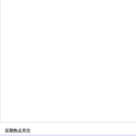
近期热点关注