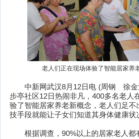
老人们正在现场体验了智能居家养老
中新网武汉8月12日电 (周钢 徐金
步亭社区12日热闹非凡，400多名老人
验了智能居家养老新概念，老人们足不
技手段就能让子女们知道其身体健康状
根据调查，90%以上的居家老人都