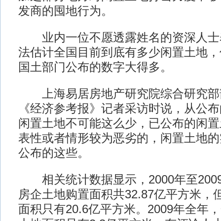
发商的囤地行为。
业内一位不愿透露姓名的资深人士
法估计全国目前到底有多少闲置土地，
国土部门公布的数字大得多。
上海易居房地产研究院综合研究部
《经济参考报》记者采访时说，从公布
闲置土地不可能这么少，已公布的闲置
表性或者情形较为恶劣的，闲置土地的
公布的这些。
相关统计数据显示，2000年至200
房企土地购置面积共32.87亿平方米
面积只有20.6亿平方米。2009年全