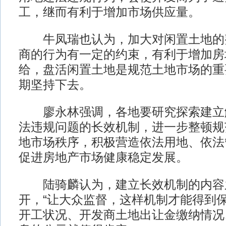
工，继而有利于增加市场供应量。
牛凤瑞也认为，加大对闲置土地的
商的行为有一定的约束，有利于增加房
给，盘活闲置土地是规范土地市场的重
期坚持下去。
廖永林强调，各地要研究探索建立
法违规问题的长效机制，进一步整顿规
地市场秩序，积极营造依法用地、依法
促进房地产市场健康稳定发展。
陆骑麟认为，建立长效机制的内容
开，“让大众监督，这样机制才能得到保
开工状况、开发商土地出让金缴纳情况