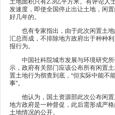
土地面积只有2.3亿平方米。有评论人
发速度，即使全国停止出让土地，闲置
好几年的。
也有专家指出，由于此次闲置土地
汇总而成，不排除地方政府出于种种利
报行为。
中国社科院城市发展与环境研究所
示，政府有关部门应该公布所有闲置土
置土地行为彻查到底，“但实际中能不
事”。
他认为，国土资源部此次公布闲置
地方政府是一种督促，此后需形成严格
土地情况的公开。