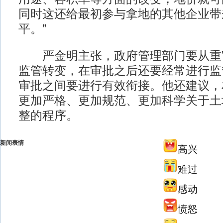
同时这还给最初参与拿地的其他企业带
平。”
严金明主张，政府管理部门要从重
监管转变，在审批之后还要经常进行监
审批之间要进行有效衔接。他还建议，
更加严格、更加规范、更加科学关于土
整的程序。
新闻表情
高兴
难过
感动
愤怒