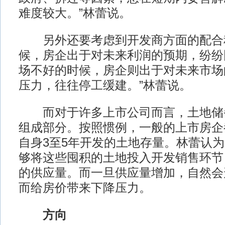
难度较大。”林蕾说。
另外还要考虑到开发商方面的配合程
候，房企出于对未来利润的预期，纷纷
场不好的时候，房企则出于对未来市场
压力，往往停工缓建。”林蕾说。
而对于许多上市公司而言，土地储
组成部分。按照惯例，一般的上市房企
自身3至5年开发的土地存量。林蕾认
够将这些囤积的土地投入开发销售环节
的供应量。而一旦供应量增加，自然会
而给房价带来下降压力。
方向