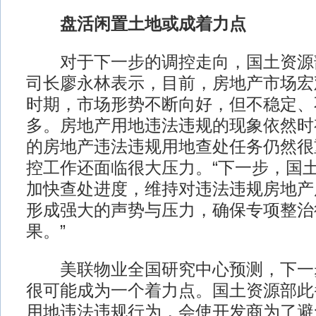
盘活闲置土地或成着力点
对于下一步的调控走向，国土资源
司长廖永林表示，目前，房地产市场宏
时期，市场形势不断向好，但不稳定、
多。房地产用地违法违规的现象依然时
的房地产违法违规用地查处任务仍然很
控工作还面临很大压力。“下一步，国
加快查处进度，维持对违法违规房地产
形成强大的声势与压力，确保专项整治
果。”
美联物业全国研究中心预测，下一
很可能成为一个着力点。国土资源部此
用地违法违规行为，会使开发商为了避