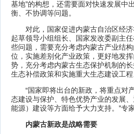
基地”的构想，还需要面对快速发展中
衡、不协调等问题。
对此，国家促进内蒙古自治区经济
起草领导小组组长、国家发改委副主任
些问题，需要充分考虑内蒙古产业结构
位，实施差别化产业政策，更好地发挥
势，充分考虑内蒙古生态保护机制的长
生态补偿政策和实施重大生态建设工程
“国家即将出台的新政，将重点对产
态建设与保护、特色优势产业的发展、
能源）建设等方面给予大力支持。”专
内蒙古新政是战略需要