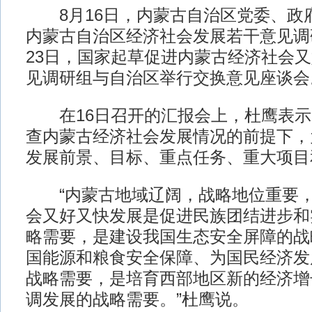
8月16日，内蒙古自治区党委、政
内蒙古自治区经济社会发展若干意见调
23日，国家起草促进内蒙古经济社会
见调研组与自治区举行交换意见座谈会
在16日召开的汇报会上，杜鹰表示
查内蒙古经济社会发展情况的前提下，
发展前景、目标、重点任务、重大项目
“内蒙古地域辽阔，战略地位重要，
会又好又快发展是促进民族团结进步和
略需要，是建设我国生态安全屏障的战
国能源和粮食安全保障、为国民经济发
战略需要，是培育西部地区新的经济增
调发展的战略需要。”杜鹰说。