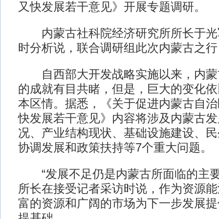
又快发展若干意见》开展专题调研。
内蒙古社科院经济研究所所长于光
时分析说，联合调研组此次内蒙古之行
自西部大开发战略实施以来，内蒙
的成就有目共睹，但是，巨大的变化依
本区情。据悉，《关于促进内蒙古自治
快发展若干意见》内容将涉及内蒙古发
况、产业结构现状、基础设施建设、民
协调发展和政策扶持等7个重大问题。
“发展不足仍是内蒙古所面临的主要
所长在接受记者采访时说，作为资源能
富的资源和广阔的市场为下一步发展提
提基础。