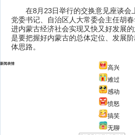
在8月23日举行的交换意见座谈会
党委书记、自治区人大常委会主任胡春
进内蒙古经济社会实现又快又好发展的
是要把握好内蒙古的总体定位、发展阶
体思路。
新闻表情
高兴
难过
感动
愤怒
搞笑
无聊