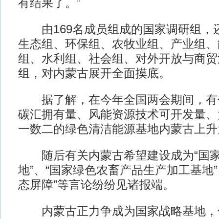
有结果了。”
由169名成员组成的国家调研组，
生态组、环保组、农牧业组、产业组、
组、水利组、社会组、对外开放与商贸
组，对内蒙古展开全面摸底。
据了解，在今年全国两会期间，有
碳汇拥有量、风能资源技术可开发量、
一数二的绿色清洁能源基地内蒙古上升
随后有关内蒙古希望建设成为“国家
地”、“国家绿色农畜产品生产加工基地
态屏障”等言论纷纷见诸报端。
内蒙古正力争成为国家战略基地，但