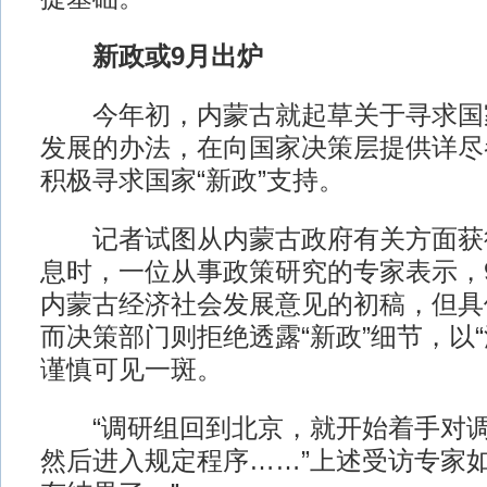
新政或9月出炉
今年初，内蒙古就起草关于寻求国
发展的办法，在向国家决策层提供详尽
积极寻求国家“新政”支持。
记者试图从内蒙古政府有关方面获得
息时，一位从事政策研究的专家表示，
内蒙古经济社会发展意见的初稿，但具
而决策部门则拒绝透露“新政”细节，以
谨慎可见一斑。
“调研组回到北京，就开始着手对调
然后进入规定程序……”上述受访专家如