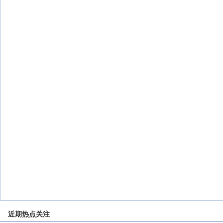
近期热点关注