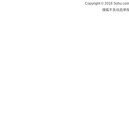
Copyright
©
2018 Sohu.com 
搜狐不良信息举