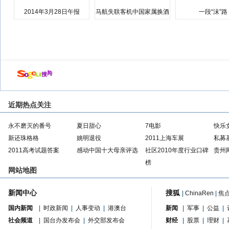
2014年3月28日午报
马航失联客机中国家属换酒
一段“沫”路
店
近期热点关注
永不磨灭的番号
夏日甜心
7电影
快乐
新还珠格格
姚明退役
2011上海车展
私募
2011高考试题答案
感动中国十大母亲评选
社区2010年度行业口碑
贵州
榜
网站地图
新闻中心
搜狐
|
ChinaRen
|
焦
国内新闻
|
时政新闻
|
人事变动
|
港澳台
新闻
|
军事
|
公益
|
社会频道
|
国台办发布会
|
外交部发布会
财经
|
股票
|
理财
|