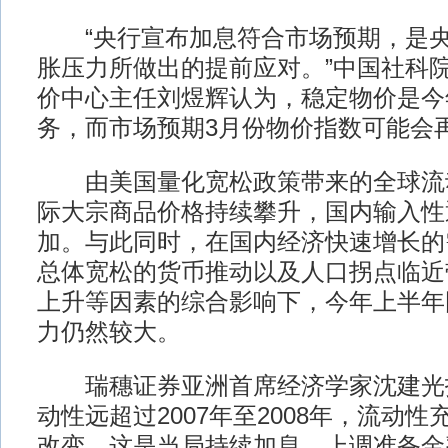
“央行宣布加息符合市场预期，是央
胀压力所做出的提前应对。”中国社科
价中心主任刘煜辉认为，稳定物价是今
务，而市场预期3月份物价指数可能会
由美国量化宽松政策带来的全球流
际大宗商品价格持续攀升，国内输入性
加。与此同时，在国内经济快速增长的
总体宽松的货币推动以及人口拐点临近
上升等因素的综合影响下，今年上半年
力仍然较大。
瑞穗证券亚洲首席经济学家沈建光
动性远超过2007年至2008年，流动
改变，这是当局持续加息、上调准备金