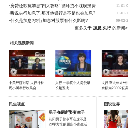
·
房贷还款抗加息"四大攻略" 循环贷不耽误投资
11-01-
·
听说央行加息了,那其他银行是不是也会加息?
11-01-
·
什么是加息?央行加息对股票有什么影响?
09-02-
更多关于
加息 央行
的新闻>
相关视频新闻
中美经济对话 央行行长
央行 一季度个人房贷增
央行:至去年末外
周小川举行吹风会
长超五成
余额为23992亿
民生视点
图说世界
男子在厕所娶妻生子
沈阳男子曾令军在这不足
20平方米的厕所小家生活