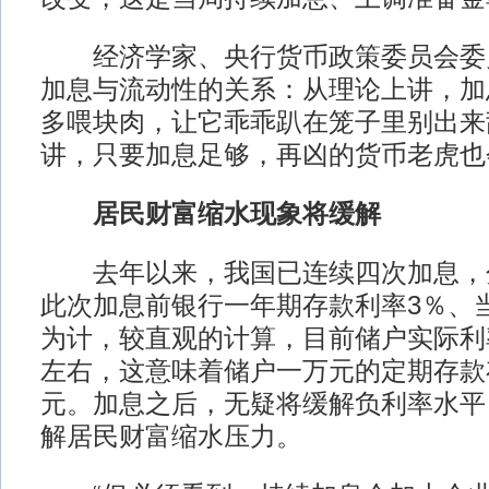
经济学家、央行货币政策委员会委
加息与流动性的关系：从理论上讲，加
多喂块肉，让它乖乖趴在笼子里别出来
讲，只要加息足够，再凶的货币老虎也
居民财富缩水现象将缓解
去年以来，我国已连续四次加息，
此次加息前银行一年期存款利率3％、当
为计，较直观的计算，目前储户实际利
左右，这意味着储户一万元的定期存款存
元。加息之后，无疑将缓解负利率水平
解居民财富缩水压力。