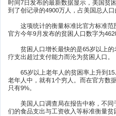
时间7日发布的最新数据显示，美国贫困人
到了创记录的4900万人，占美国总人口
这项统计的衡量标准比官方标准范围
官方今年9月发布的贫困人口数字为462
贫困人口增长最快的是65岁以上的
疗支出超过支付能力而沦为贫困人口。
65岁以上老年人的贫困率上升到15.
老年人中，就有1个穷人。而在官方数
只有9%。
美国人口调查局在报告中称，不同于
们的食品支出与工资收入等标准衡量贫