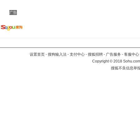
广告
设置首页
-
搜狗输入法
-
支付中心
-
搜狐招聘
-
广告服务
-
客服中心
Copyright
©
2018 Sohu.com 
搜狐不良信息举