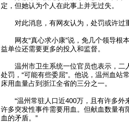
定，但她认为个人在此事上并无过失。
对此消息，有网友认为，处罚或许过
网友“真心求小康”说，免几个领导根本
益单位还需要更多的投入和监督。
温州市卫生系统一位官员也表示，二人
处罚，“可能有些委屈”。他说，温州血站
床用血量占到浙江全省的三分之一。
“温州常驻人口近400万，且有许多外
许多突发性事件需要用血。但献血数量有
血的矛盾。”