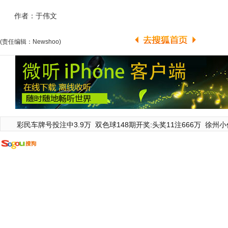
作者：于伟文
(责任编辑：Newshoo)
彩民车牌号投注中3.9万
双色球148期开奖:头奖11注666万
徐州小