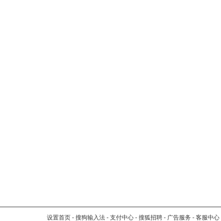
设置首页
-
搜狗输入法
-
支付中心
-
搜狐招聘
-
广告服务
-
客服中心