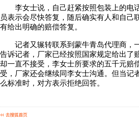
李女士说，自己赶紧按照包装上的电话
员表示会尽快答复，随后确实有人和自己
有给出明确的赔偿答复。
记者又辗转联系到蒙牛青岛代理商，一
告诉记者，厂家已经按照国家规定给出了
却一直不接受，李女士所要求的五千元赔
受，厂家还会继续同李女士沟通。但当记
么标准时，对方表示拒绝回答。