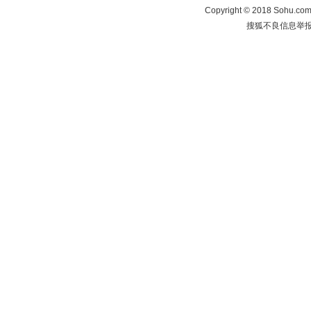
Copyright
©
2018 Sohu.com 
搜狐不良信息举