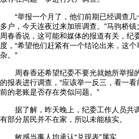
“举报一个月了，他们前期已经调查几
多户，今天连夜过来加班调查。”马驹桥镇
周春香说，这可能和媒体的报道有关，纪
度，“希望他们赶紧有一个结论出来，这个
杂。”
周春香还希望纪委不要光就她所举报的20
的报表进行调查，“应该举一反三，看一看
前的老账是否存在类似问题。”
据了解，昨天晚上，纪委工作人员共调
有部分居民并不在家，所以未能核实。
敏感当事人均承认“兑现表”属实