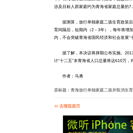
涉及目标人群家庭约为青海省家庭总量的7
据测算，放行单独家庭二孩生育政策后，
育间隔后，短期内（2－3年），每年将增加
内，不会突破青海省国民经济和社会发展“十
据了解，本决议将择期公布实施。2013年
计“十二五”末青海省人口总量将达610万
作者：马勇
原标题：青海放行单独家庭二孩并取消生育