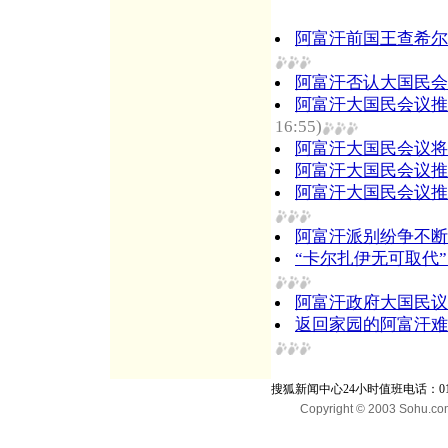
阿富汗前国王查希尔
阿富汗否认大国民会
阿富汗大国民会议推
16:55)
阿富汗大国民会议将
阿富汗大国民会议推
阿富汗大国民会议推
阿富汗派别纷争不断
“卡尔扎伊无可取代”
阿富汗政府大国民议
返回家园的阿富汗难
搜狐新闻中心24小时值班电话：010-65
Copyright © 2003 Sohu.com I