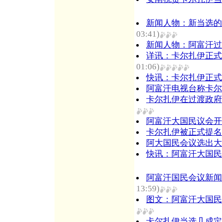
新闻人物：新当选的
03:41)
新闻人物：阿富汗过
详讯：卡尔扎伊正式
01:06)
快讯：卡尔扎伊正式
阿富汗电视台称卡尔
卡尔扎伊在过渡政府
阿富汗大国民议会开
卡尔扎伊被正式提名
阿大国民会议选出大
快讯：阿富汗大国民
阿富汗国民会议新闻
13:59)
图文：阿富汗大国民
卡尔扎伊当选几成定