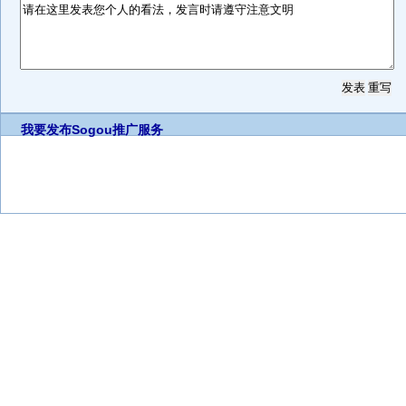
我要发布
Sogou推广服务