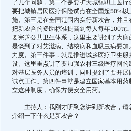
了几个问题，第一个是要扩大城镇职工医疗
要把城镇居民医疗保险试点在全国超50%以
施。第三是在全国范围内实行新农合，并且
把新农合的资助标准提高到每人每年100元
要完善公共卫生体系，这里主要讲到了大病
是谈到了对艾滋病、结核病和血吸虫病要加
力度。第三件事，就是推进城乡医疗卫生服
设。这里重点讲了要加强农村三级医疗网的
对基层医务人员的培训，同时提到了要开展
试点工作。第四件事就是建立国家基本用药
立这种制度，确保方便安全用药。
主持人：我刚才听到您讲到新农合，请
介绍一下什么是新农合？