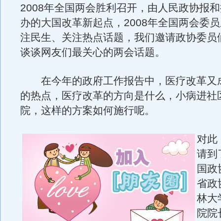
2008年全国两会胜利召开，由人民政协报
办的大国改革新起点，2008年全国两会委
注民生、关注热点话题，我们邀请政协委员
谈谈网友们最关心的两会话题。
在今年的政府工作报告中，医疗改革又
的热点，医疗改革的方向是什么，小病进社
院，这样的方案如何施行呢。
对此
请到
国政
省政
林大
院院