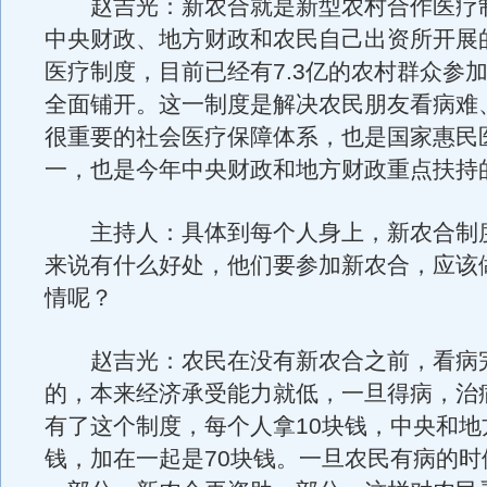
赵吉光：新农合就是新型农村合作医疗
中央财政、地方财政和农民自己出资所开展
医疗制度，目前已经有7.3亿的农村群众参
全面铺开。这一制度是解决农民朋友看病难
很重要的社会医疗保障体系，也是国家惠民
一，也是今年中央财政和地方财政重点扶持
主持人：具体到每个人身上，新农合制
来说有什么好处，他们要参加新农合，应该
情呢？
赵吉光：农民在没有新农合之前，看病
的，本来经济承受能力就低，一旦得病，治
有了这个制度，每个人拿10块钱，中央和地
钱，加在一起是70块钱。一旦农民有病的时