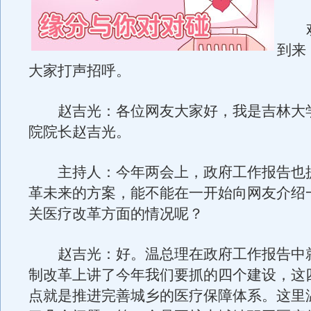
欢
到来
大家打声招呼。
赵吉光：各位网友大家好，我是吉林大
院院长赵吉光。
主持人：今年两会上，政府工作报告也
革未来的方案，能不能在一开始向网友介绍
关医疗改革方面的情况呢？
赵吉光：好。温总理在政府工作报告中
制改革上讲了今年我们要抓的四个建设，这
点就是推进完善城乡的医疗保障体系。这里