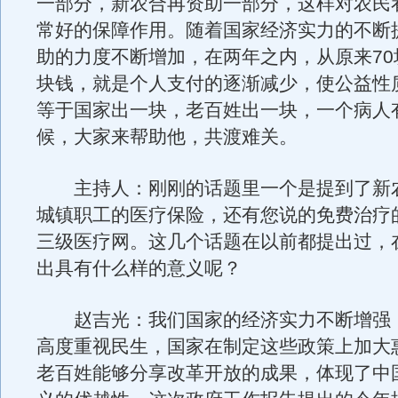
一部分，新农合再资助一部分，这样对农民
常好的保障作用。随着国家经济实力的不断
助的力度不断增加，在两年之内，从原来70块
块钱，就是个人支付的逐渐减少，使公益性
等于国家出一块，老百姓出一块，一个病人
候，大家来帮助他，共渡难关。
主持人：刚刚的话题里一个是提到了新
城镇职工的医疗保险，还有您说的免费治疗
三级医疗网。这几个话题在以前都提出过，
出具有什么样的意义呢？
赵吉光：我们国家的经济实力不断增强
高度重视民生，国家在制定这些政策上加大
老百姓能够分享改革开放的成果，体现了中