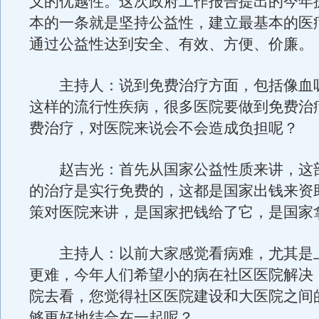
义的优越性。这次政府工作报告提出的今年
本的一条就是坚持公益性，建立最基本的医
通过公益性达到安全、有效、方便、价廉。
主持人：说到免费治疗方面，包括像血
这样的流行性疾病，很多医院要做到免费治
费治疗，对医院来说会不会造成负担呢？
赵吉光：首先从国家公益性质来讲，这
的治疗是实行免费的，这都是国家出钱来资
策对医院来讲，是国家把钱给了它，是国家
主持人：以前大家感觉看病难，尤其是
更难，今年人们希望小的病在社区医院解决
院去看，您觉得社区医院建设和大医院之间
够更好地结合在一起呢？