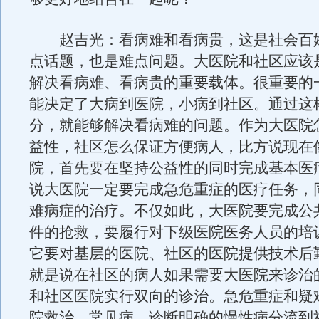
赵吉光：看病难和看病贵，这是社会百
点话题，也是难点问题。大医院和社区应该
解决看病难、看病贵的重要载体。很重要的
能决定了大病到医院，小病到社区。通过这
分，就能够解决看病难的问题。作为大医院
益性，社区怎么保证方便病人，比方说现在
院，首先要在坚持公益性的同时完成基本医
说大医院一定要完成急危重症的医疗任务，
难病症的治疗。不仅如此，大医院要完成公
件的抢救，要履行对下级医院医务人员的培
它要对基层的医院、社区的医院提供技术后
就是说在社区的病人如果需要大医院来诊治
和社区医院实行双向的诊治。急危重症和疑
院救治，常见病、诊断明确的慢性病分流到