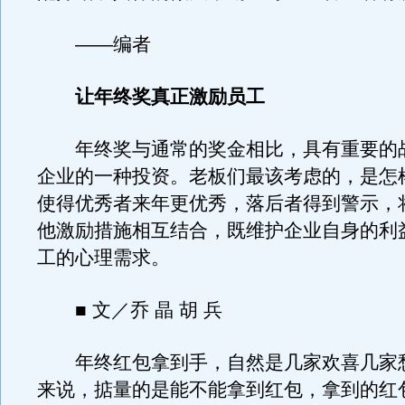
——编者
让年终奖真正激励员工
年终奖与通常的奖金相比，具有重要的
企业的一种投资。老板们最该考虑的，是怎
使得优秀者来年更优秀，落后者得到警示，
他激励措施相互结合，既维护企业自身的利
工的心理需求。
■ 文／乔 晶 胡 兵
年终红包拿到手，自然是几家欢喜几家
来说，掂量的是能不能拿到红包，拿到的红