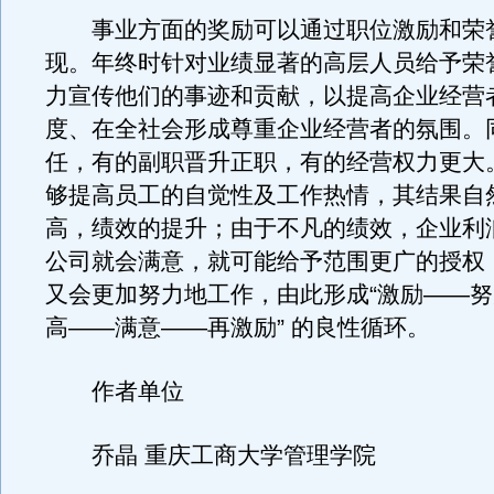
事业方面的奖励可以通过职位激励和荣
现。年终时针对业绩显著的高层人员给予荣
力宣传他们的事迹和贡献，以提高企业经营
度、在全社会形成尊重企业经营者的氛围。
任，有的副职晋升正职，有的经营权力更大
够提高员工的自觉性及工作热情，其结果自
高，绩效的提升；由于不凡的绩效，企业利
公司就会满意，就可能给予范围更广的授权
又会更加努力地工作，由此形成“激励——
高——满意——再激励” 的良性循环。
作者单位
乔晶 重庆工商大学管理学院