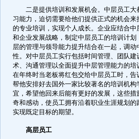
二是提供培训和发展机会。中层员工大
习能力，迫切需要给他们提供正式的机会来
的专业培训，实现个人成长。企业应结合中
和企业发展战略，制定中层员工的培训计划
层的管理与领导能力提升结合在一起，调动
性。对中层员工实行包括时间管理、团队建
术、沟通管理以全面提升中层管理能力的培
在年终时当老板将红包交给中层员工时，告
帮他安排好去国外一家比较著名的培训机构
宜，希望他回来后能有更好的发展，这些措
奇和感动，使员工拥有沿着职业生涯规划的
实现既定目标的期望。
高层员工