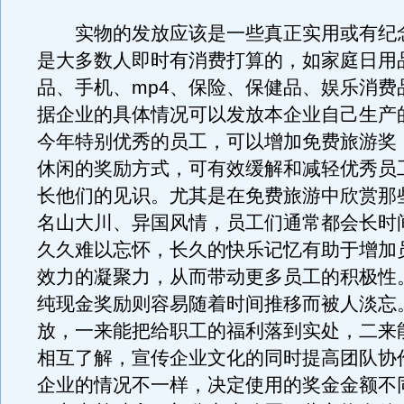
实物的发放应该是一些真正实用或有纪
是大多数人即时有消费打算的，如家庭日用
品、手机、mp4、保险、保健品、娱乐消费
据企业的具体情况可以发放本企业自己生产
今年特别优秀的员工，可以增加免费旅游奖
休闲的奖励方式，可有效缓解和减轻优秀员
长他们的见识。尤其是在免费旅游中欣赏那
名山大川、异国风情，员工们通常都会长时
久久难以忘怀，长久的快乐记忆有助于增加
效力的凝聚力，从而带动更多员工的积极性
纯现金奖励则容易随着时间推移而被人淡忘
放，一来能把给职工的福利落到实处，二来
相互了解，宣传企业文化的同时提高团队协
企业的情况不一样，决定使用的奖金金额不