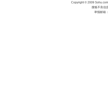
Copyright © 2009 Sohu.com
搜狐不良信息举
举报邮箱