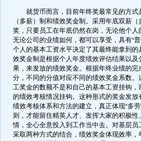
就货币而言，目前年终奖最常见的方式
（多薪）制和绩效奖金制。采用年底双薪（
奖，只要员工在年底仍然在岗，无论他个人
无论公司的业绩如何，都可以享受，具有“普
个人的基本工资水平决定了其最终能拿到的
效奖金制是根据个人年度绩效评估结果以及
果，来发放的绩效奖金。根据年终业绩的完
分，不同的分值对应不同的绩效奖金系数。
工奖金的数额不是和自己的基本工资挂钩，
的绩效考核情况挂钩。这种形式的奖金发放
绩效考核体系和方法的建立，真正体现“多劳
则，才能留住精英人才、发挥大家的积极性
情，全心全意投入到工作当中去。对基层员
采取两种方式的结合，绩效奖金体现效率，