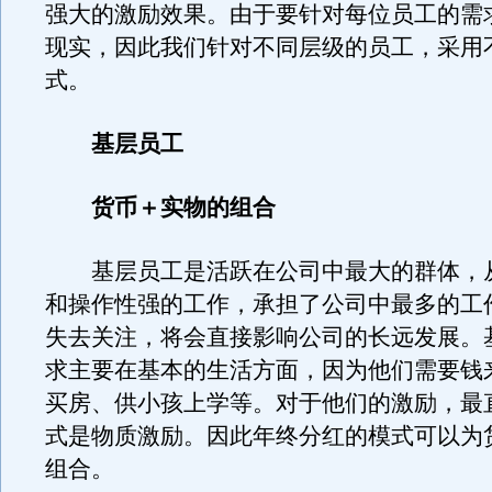
强大的激励效果。由于要针对每位员工的需
现实，因此我们针对不同层级的员工，采用
式。
基层员工
货币＋实物的组合
基层员工是活跃在公司中最大的群体，
和操作性强的工作，承担了公司中最多的工
失去关注，将会直接影响公司的长远发展。
求主要在基本的生活方面，因为他们需要钱
买房、供小孩上学等。对于他们的激励，最
式是物质激励。因此年终分红的模式可以为
组合。