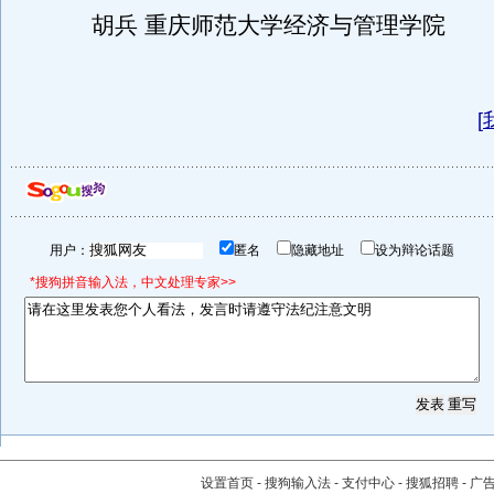
胡兵 重庆师范大学经济与管理学院
[
用户：
匿名
隐藏地址
设为辩论话题
*搜狗拼音输入法，中文处理专家>>
设置首页
-
搜狗输入法
-
支付中心
-
搜狐招聘
-
广