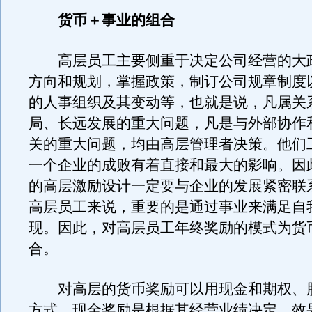
货币＋事业的组合
高层员工主要侧重于决定公司经营的大
方向和规划，掌握政策，制订公司规章制度
的人事组织及其变动等，也就是说，凡属关
局、长远发展的重大问题，凡是与外部协作
关的重大问题，均由高层管理者决策。他们
一个企业的成败有着直接和最大的影响。因
的高层激励设计一定要与企业的发展紧密联
高层员工来说，重要的是通过事业来满足自
现。因此，对高层员工年终奖励的模式为货
合。
对高层的货币奖励可以用现金和期权、
方式。现金奖励是根据其经营业绩决定，效