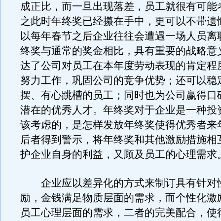
成正比，而一旦出现落差，员工就很有可能
之此时年终奖已经攥在手中，更可以不带遗
以每年春节之后企业往往会遭遇一场人员离
终奖与通常的奖金相比，具有重要的战略意
达了公司对员工在本年度劳动表现的肯定程
努力工作，巩固公司的竞争优势；还可以稳
摆、有心跳槽的员工；同时也为公司赢得口
潜在的优秀人才。年终奖对于企业是一种投
该考虑的，是怎样发放年终奖使得优秀者来
后者得到警示，将年终奖和其他激励措施相
护企业自身的利益，又顾及员工的心理需求
企业应以差异化的方式来制订具有针对
励，金钱满足物质层面的需求，而个性化激
员工心理层面的需求，二者的完美配合，使