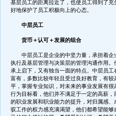
基层员工的距离拉近了，也使员工得到了充
好地保护了员工积极向上的心态。
中层员工
货币＋认可＋发展的组合
中层员工是企业的中坚力量，承担着企
执行及基层管理与决策层的管理沟通作用。
承上启下，又有独当一面的特点。中层员工
富有，多数比较年轻且受过良好教育，有较
平，掌握专业知识，对未来的事业发展有很
行为目标看，他们并不满足于一定的高薪，
的职业发展和职业能力的提升，对归属感、
驭工作的权力感充满渴望，他们都希望能够