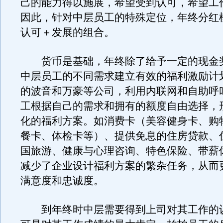
己的能力得以施展，希望受到认可，希望工
因此，针对中层员工的特殊定位，年终分红
认可＋发展的组合。
货币是基础，年终除了给予一定的现金
中层员工的不同需求建立有效的福利激励计
的波音和万豪等公司，利用内联网和自助呼
工根据自己的需求和拥有的额度自由选择，
化的福利方案。如消费卡（美容健身卡、购
餐卡、体检卡等）、提供免息的住房贷款、
国旅游、健康与心理咨询、特色保险、带薪
减少了企业设计福利方案的繁杂任务，从而
满意度和忠诚度。
到年终时中层需要得到上司对其工作的