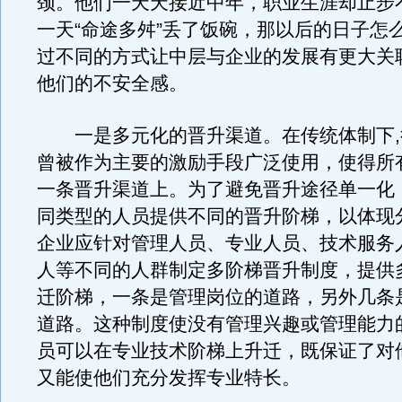
颈。他们一天天接近中年，职业生涯却止步
一天“命途多舛”丢了饭碗，那以后的日子怎
过不同的方式让中层与企业的发展有更大关
他们的不安全感。
一是多元化的晋升渠道。在传统体制下,
曾被作为主要的激励手段广泛使用，使得所
一条晋升渠道上。为了避免晋升途径单一化
同类型的人员提供不同的晋升阶梯，以体现
企业应针对管理人员、专业人员、技术服务
人等不同的人群制定多阶梯晋升制度，提供
迁阶梯，一条是管理岗位的道路，另外几条
道路。这种制度使没有管理兴趣或管理能力
员可以在专业技术阶梯上升迁，既保证了对
又能使他们充分发挥专业特长。