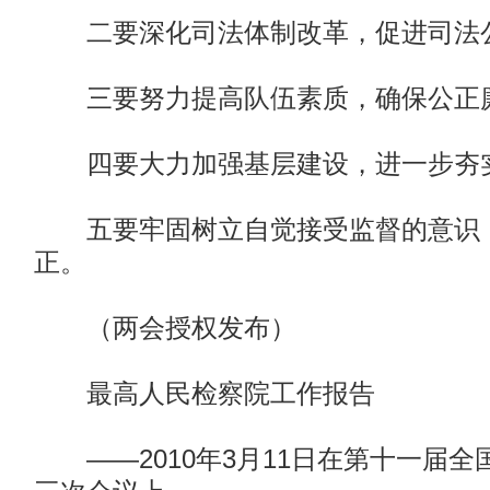
二要深化司法体制改革，促进司法
三要努力提高队伍素质，确保公正
四要大力加强基层建设，进一步夯实
五要牢固树立自觉接受监督的意识，
正。
（两会授权发布）
最高人民检察院工作报告
——2010年3月11日在第十一届全