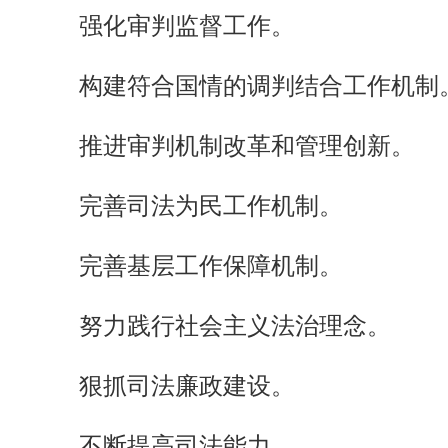
强化审判监督工作。
构建符合国情的调判结合工作机制
推进审判机制改革和管理创新。
完善司法为民工作机制。
完善基层工作保障机制。
努力践行社会主义法治理念。
狠抓司法廉政建设。
不断提高司法能力。