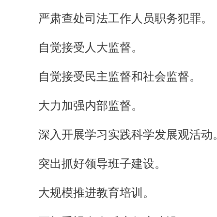
严肃查处司法工作人员职务犯罪。
自觉接受人大监督。
自觉接受民主监督和社会监督。
大力加强内部监督。
深入开展学习实践科学发展观活动
突出抓好领导班子建设。
大规模推进教育培训。