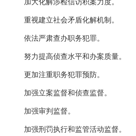
加大化解涉检信访积案力度。
重视建立社会矛盾化解机制。
依法严肃查办职务犯罪。
努力提高侦查水平和办案质量。
更加注重职务犯罪预防。
加强立案监督和侦查监督。
加强审判监督。
加强刑罚执行和监管活动监督。