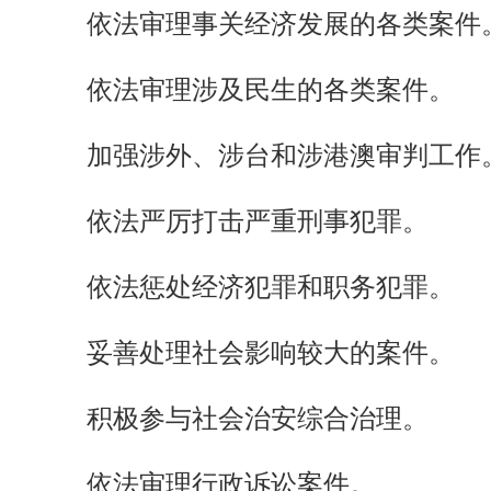
依法审理事关经济发展的各类案件
依法审理涉及民生的各类案件。
加强涉外、涉台和涉港澳审判工作
依法严厉打击严重刑事犯罪。
依法惩处经济犯罪和职务犯罪。
妥善处理社会影响较大的案件。
积极参与社会治安综合治理。
依法审理行政诉讼案件。