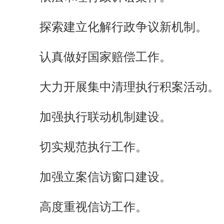
探索建立化解行政争议新机制。
认真做好国家赔偿工作。
大力开展集中清理执行积案活动。
加强执行联动机制建设。
切实规范执行工作。
加强立案信访窗口建设。
高度重视信访工作。