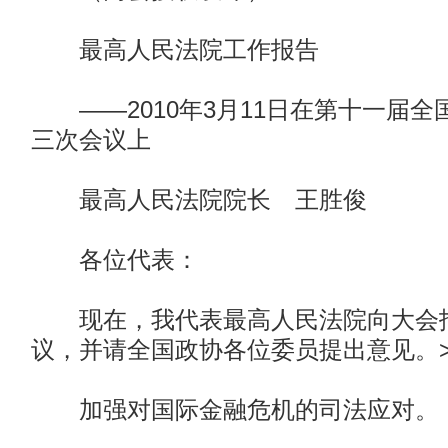
最高人民法院工作报告
——2010年3月11日在第十一届全
三次会议上
最高人民法院院长 王胜俊
各位代表：
现在，我代表最高人民法院向大会报
议，并请全国政协各位委员提出意见。>
加强对国际金融危机的司法应对。