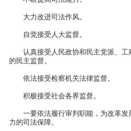
大力改进司法作风。
自觉接受人大监督。
认真接受人民政协和民主党派、工商
的民主监督。
依法接受检察机关法律监督。
积极接受社会各界监督。
一要依法履行审判职能，为改革发展
力的司法保障。