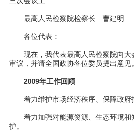
三次会议上
最高人民检察院检察长 曹建明
各位代表：
现在，我代表最高人民检察院向大会
审议，并请全国政协各位委员提出意见。
2009年工作回顾
着力维护市场经济秩序、保障政府
着力加强对能源资源、生态环境和知
护。