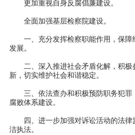
更加重视自身反腐倡廉建设。
全面加强基层检察院建设。
一、充分发挥检察职能作用，保障经
发展。
二、深入推进社会矛盾化解，积极
新，切实维护社会和谐稳定。
三、依法查办和积极预防职务犯罪，
腐败体系建设。
四、进一步加强对诉讼活动的法律监
洁执法。