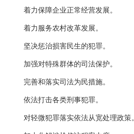
着力保障企业正常经营发展。
着力服务农村改革发展。
坚决惩治损害民生的犯罪。
加强对特殊群体的司法保护。
完善和落实司法为民措施。
依法打击各类刑事犯罪。
对轻微犯罪落实依法从宽处理政策