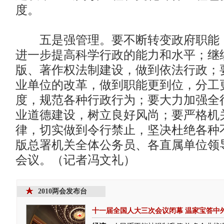
度。
五是强管理。要不断转变政府职能，
进一步提高科学行政的能力和水平；继
版、著作权法制建设，做到依法行政；
业单位的改革，做到职能更到位，分工
度，规范各种行政行为；要大力加强全
业道德建设，树立良好风尚；要严格机
律，切实做到令行禁止，坚决杜绝各种
版总署机关全体公务员、各直属单位领
会议。（记者冯文礼）
2010两会发布台
十一届全国人大三次会议闭幕
温家宝答中