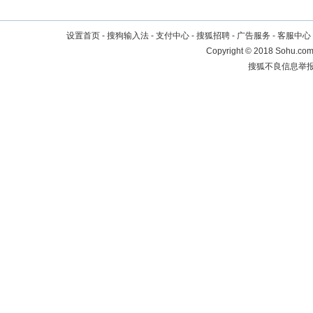
设置首页
-
搜狗输入法
-
支付中心
-
搜狐招聘
-
广告服务
-
客服中心
Copyright
©
2018 Sohu.com 
搜狐不良信息举