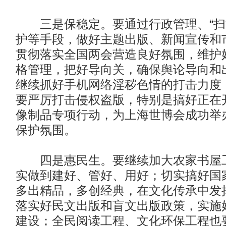
三是保稳定。要通过行政管理、“扫
护等手段，做好主题出版、新闻宣传和
贯彻落实全国两会营造良好氛围，维护
格管理，把好导向关，确保舆论导向和
继续抓好手机网络淫秽色情的打击力度
要严厉打击侵权盗版，特别是搞好正在
像制品专项行动，为上海世博会成功举
保护氛围。
四是惠民生。要继续加大农家书屋工
实做到建好、管好、用好；切实搞好国
多出精品，多创经典，在文化传承中发
落实好民文出版和盲文出版政策，实施
建设；全民阅读工程、文化环保工程也