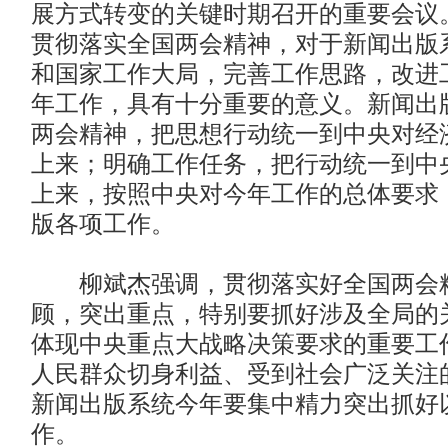
展方式转变的关键时期召开的重要会议
贯彻落实全国两会精神，对于新闻出版
和国家工作大局，完善工作思路，改进
年工作，具有十分重要的意义。新闻出
两会精神，把思想行动统一到中央对经
上来；明确工作任务，把行动统一到中
上来，按照中央对今年工作的总体要求
版各项工作。
柳斌杰强调，贯彻落实好全国两会精
顾，突出重点，特别要抓好涉及全局的
体现中央重点大战略决策要求的重要工
人民群众切身利益、受到社会广泛关注
新闻出版系统今年要集中精力突出抓好
作。