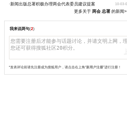
·
新闻出版总署积极办理两会代表委员建议提案
10-03-
更多关于
两会 总署
的新闻>
我来说两句
(
2
)
*发表评论前请先注册成为搜狐用户，请点击右上角
“新用户注册”
进行注册！