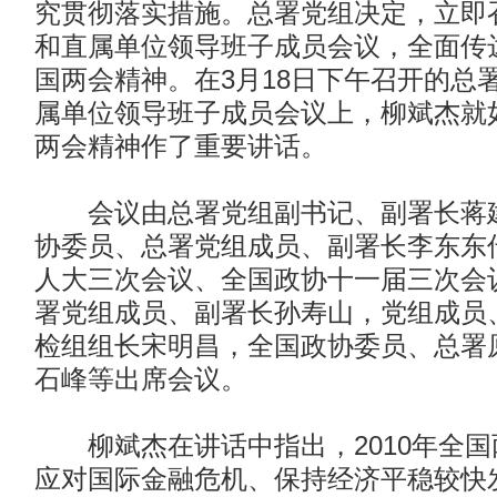
究贯彻落实措施。总署党组决定，立即
和直属单位领导班子成员会议，全面传
国两会精神。在3月18日下午召开的总
属单位领导班子成员会议上，柳斌杰就
两会精神作了重要讲话。
会议由总署党组副书记、副署长蒋建
协委员、总署党组成员、副署长李东东
人大三次会议、全国政协十一届三次会
署党组成员、副署长孙寿山，党组成员
检组组长宋明昌，全国政协委员、总署
石峰等出席会议。
柳斌杰在讲话中指出，2010年全国
应对国际金融危机、保持经济平稳较快