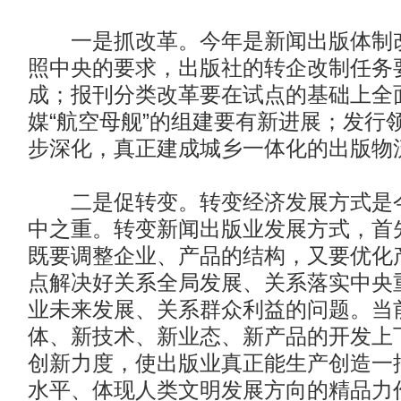
一是抓改革。今年是新闻出版体制改
照中央的要求，出版社的转企改制任务
成；报刊分类改革要在试点的基础上全
媒“航空母舰”的组建要有新进展；发行
步深化，真正建成城乡一体化的出版物
二是促转变。转变经济发展方式是今
中之重。转变新闻出版业发展方式，首
既要调整企业、产品的结构，又要优化
点解决好关系全局发展、关系落实中央
业未来发展、关系群众利益的问题。当
体、新技术、新业态、新产品的开发上
创新力度，使出版业真正能生产创造一
水平、体现人类文明发展方向的精品力