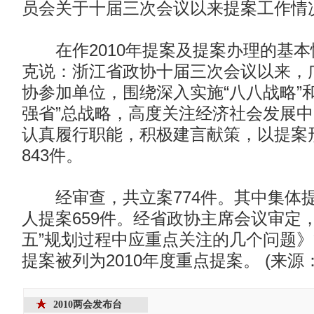
员会关于十届三次会议以来提案工作情
在作2010年提案及提案办理的基本
克说：浙江省政协十届三次会议以来，
协参加单位，围绕深入实施“八八战略”
强省”总战略，高度关注经济社会发展
认真履行职能，积极建言献策，以提案
843件。
经审查，共立案774件。其中集体提
人提案659件。经省政协主席会议审定
五”规划过程中应重点关注的几个问题》
提案被列为2010年度重点提案。 (来源
2010两会发布台