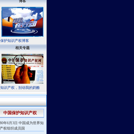
博客
·
保护知识产权博客
相关专题
·
知识产权，别动我的奶酪
中国保护知识产权
980年6月3日 中国成为世界知
产权组织成员国