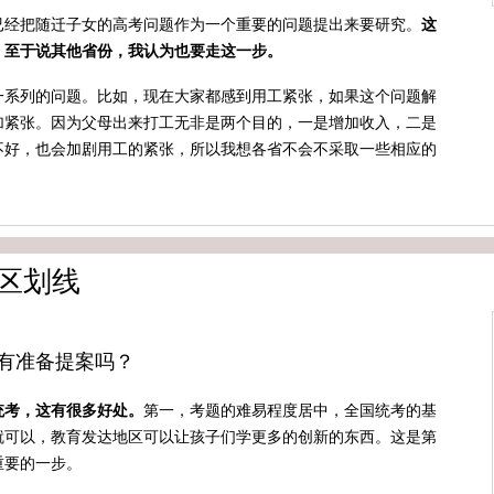
中已经把随迁子女的高考问题作为一个重要的问题提出来要研究。
这
，至于说其他省份，我认为也要走这一步。
一系列的问题。比如，现在大家都感到用工紧张，如果这个问题解
加紧张。因为父母出来打工无非是两个目的，一是增加收入，二是
不好，也会加剧用工的紧张，所以我想各省不会不采取一些相应的
区划线
有准备提案吗？
统考，这有很多好处。
第一，考题的难易程度居中，全国统考的基
就可以，教育发达地区可以让孩子们学更多的创新的东西。这是第
重要的一步。