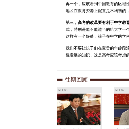
再一个，应该看到中国教育的区域
地区在教育资源上配置是不均衡的
第三，高考的改革要有利于中学教
式，特别是能不能适当的给大学一
这样有一个好处，孩子在中学的学
我们不要让孩子们在宝贵的年龄段
性发展的知识，这是高考应该考虑的
往期回顾
NO.83
NO.82