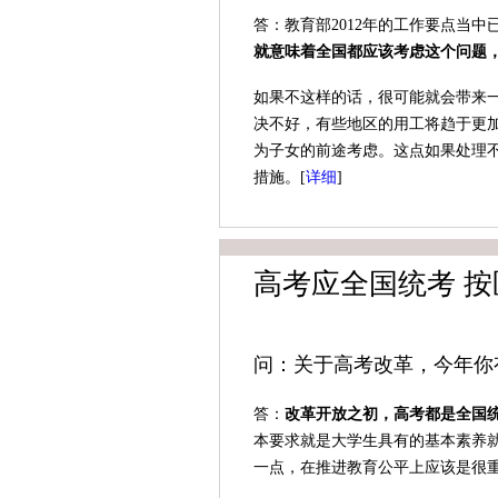
答：教育部2012年的工作要点当
就意味着全国都应该考虑这个问题
如果不这样的话，很可能就会带来
决不好，有些地区的用工将趋于更
为子女的前途考虑。这点如果处理
措施。[
详细
]
高考应全国统考 按
问：关于高考改革，今年你
答：
改革开放之初，高考都是全国
本要求就是大学生具有的基本素养
一点，在推进教育公平上应该是很