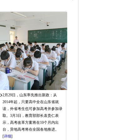
2月29日，山东率先推出新政：从
2014年起，只要高中全在山东省就
读，外省考生也可参加高考并参加录
取。3月3日，教育部部长袁贵仁表
示，高考改革方案将在10个月内出
台，异地高考将在全国各地推进。
[
详细
]