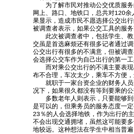
为了解市民对推动公交优质服务
网上、路口、地铁口，总共对120
果显示，造成市民不愿选择公交出行
被调查者表示，如果公交工具的服务
此次被调查者中，包括学生、教
交虽是首选麻烦还有很多记者通过调
公交出行有很多的不满意，但被调查
会选择公交车作为自己出行的第一工
而对乘公交出行的不满主要表现
布不合理，车次太少，乘车不方便，
就职于一家台资企业的财务人员
况下，如果很久都没有等到要乘的公
多数老年人则表示，只要能够到
是可以的，但乘务员的服务态度一定
23％的人会选择地铁，作为出行的
不会出现交通拥堵，虽然这可能要多
地较远。这种想法在学生中相当普遍