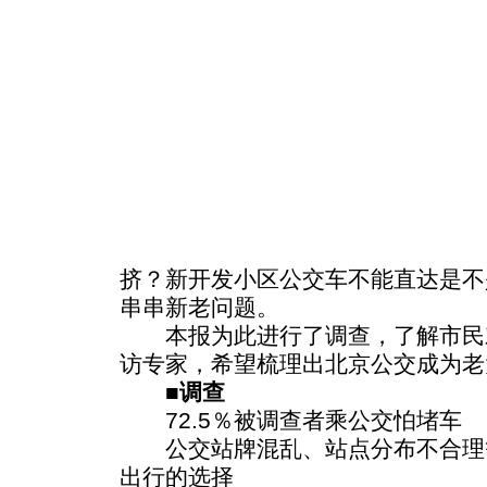
挤？新开发小区公交车不能直达是不
串串新老问题。
本报为此进行了调查，了解市民
访专家，希望梳理出北京公交成为老
■调查
72.5％被调查者乘公交怕堵车
公交站牌混乱、站点分布不合理
出行的选择