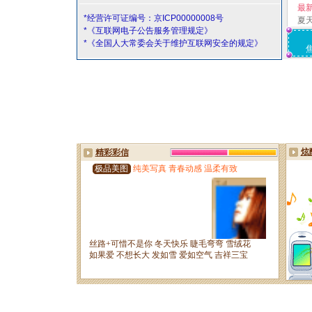
最
*经营许可证编号：京ICP00000008号
夏
*《互联网电子公告服务管理规定》
*《全国人大常委会关于维护互联网安全的规定》