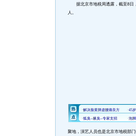
据北京市地税局透露，截至8日，
人。
聚地，演艺人员也是北京市地税部门