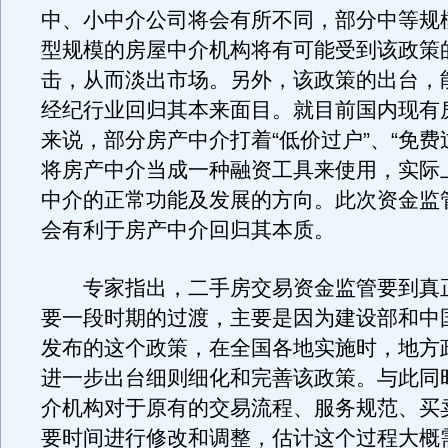
中、小中介公司将会有所不同，部分中等规
型规模的房屋中介机构将有可能受到该政策
击，从而淡出市场。另外，该政策的出台，
经纪行业回归其本来面目。就目前国内现有
来说，部分房产中介打着“低价过户”、“免费
将房产中介当成一种融资工具来使用，实际
中介的正常功能及发展的方向。此次资金监
会有利于房产中介回归其本质。
专家指出，二手房交易资金监管要到真
要一段时期的过渡，主要是因为建设部和中
发布的这个政策，在全国各地实施时，地方
进一步出台细则细化和完善该政策。与此同
介机构对于原有的交易流程、服务规范、买
要时间进行修改和调整，估计这个过程大概