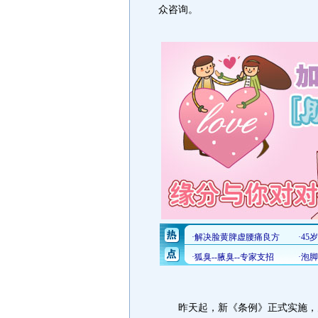
众咨询。
昨天起，新《条例》正式实施，为