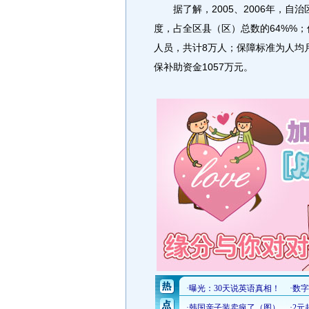
据了解，2005、2006年，自治
度，占全区县（区）总数的64%%；
人员，共计8万人；保障标准为人均
保补助资金1057万元。