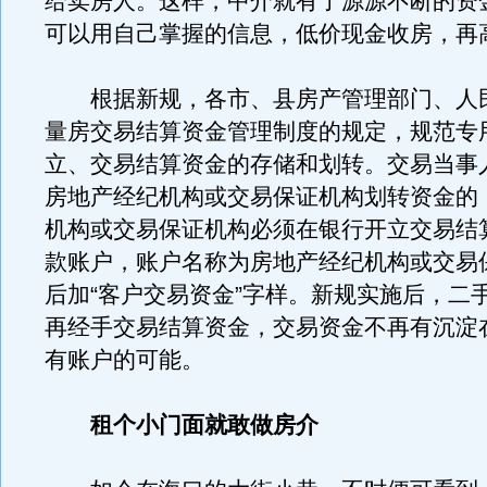
给卖房人。这样，中介就有了源源不断的资
可以用自己掌握的信息，低价现金收房，再
根据新规，各市、县房产管理部门、人
量房交易结算资金管理制度的规定，规范专
立、交易结算资金的存储和划转。交易当事
房地产经纪机构或交易保证机构划转资金的
机构或交易保证机构必须在银行开立交易结
款账户，账户名称为房地产经纪机构或交易
后加“客户交易资金”字样。新规实施后，二
再经手交易结算资金，交易资金不再有沉淀
有账户的可能。
租个小门面就敢做房介