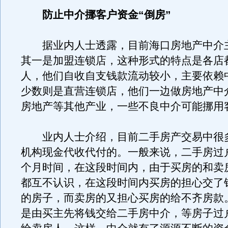
防止中介挪客户资金“倒房”
据业内人士透露，目前海口房地产中介
其一是加盟连锁店，这种形式的特点是各店
人，他们自收自支钱款流动较小，主要依赖
少数则是直营连锁店，他们一边做房地产中
房地产等其他产业，一些不良中介可能挪用
业内人士介绍，目前二手房产交易中很
机构现金代收代付的。一般来说，二手房过
个月时间，在这段时间内，由于买房的和卖
都互不认识，在这段时间内买房的担心交了
的房子，而卖房的又担心买房的给不齐房款
是由买主先将钱交给二手房中介，等房子过