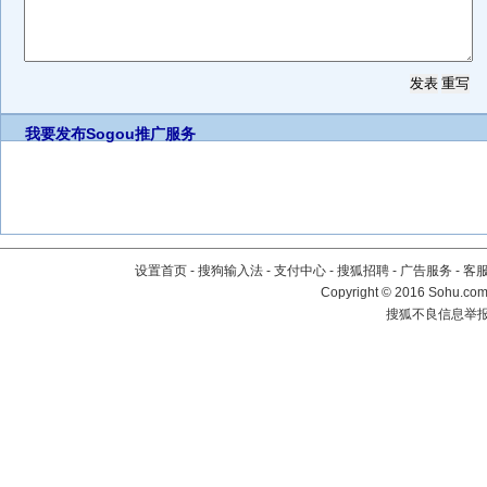
我要发布
Sogou推广服务
设置首页
-
搜狗输入法
-
支付中心
-
搜狐招聘
-
广告服务
-
客
Copyright
©
2016 Sohu.com 
搜狐不良信息举