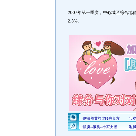
2007年第一季度，中心城区综合地价
2.3%。