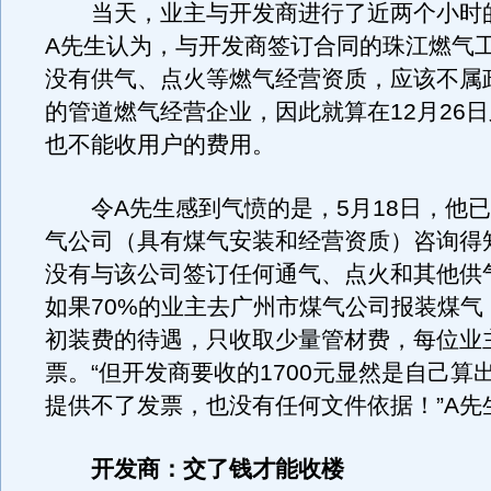
当天，业主与开发商进行了近两个小时
A先生认为，与开发商签订合同的珠江燃气
没有供气、点火等燃气经营资质，应该不属
的管道燃气经营企业，因此就算在12月26
也不能收用户的费用。
令A先生感到气愤的是，5月18日，他已
气公司（具有煤气安装和经营资质）咨询得
没有与该公司签订任何通气、点火和其他供
如果70%的业主去广州市煤气公司报装煤气
初装费的待遇，只收取少量管材费，每位业
票。“但开发商要收的1700元显然是自己算
提供不了发票，也没有任何文件依据！”A先
开发商：交了钱才能收楼