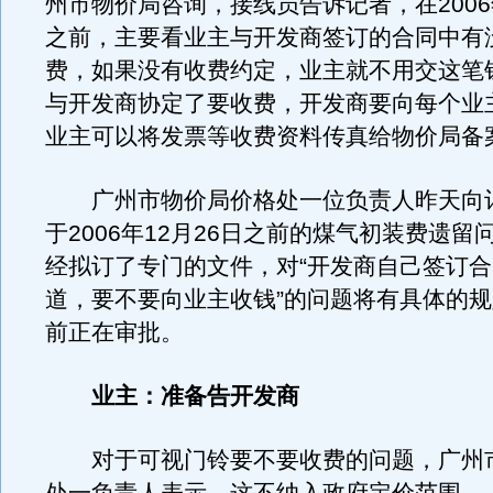
州市物价局咨询，接线员告诉记者，在2006年
之前，主要看业主与开发商签订的合同中有
费，如果没有收费约定，业主就不用交这笔
与开发商协定了要收费，开发商要向每个业
业主可以将发票等收费资料传真给物价局备
广州市物价局价格处一位负责人昨天向
于2006年12月26日之前的煤气初装费遗留
经拟订了专门的文件，对“开发商自己签订
道，要不要向业主收钱”的问题将有具体的
前正在审批。
业主：准备告开发商
对于可视门铃要不要收费的问题，广州