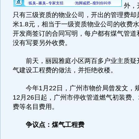
外，
只有三级资质的物业公司，开出的管理费却
米1.8元，相当于一级资质物业公司的收费
开发商签订的合同写明，每户都有煤气管道
没有写要另外收费。
前天，丽园雅庭小区两百多户业主质疑
气建设工程费的做法，并拒绝收楼。
今年1月22日，广州市物价局曾发文，规定
12月26日起，广州市停收管道燃气初装费
费等名目费用。
争议点：煤气工程费