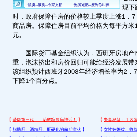
现下
时，政府保障住房的价格较上季度上涨1．7
商品房。保障住房目前平均价格为每平方米10
元。
国际货币基金组织认为，西班牙房地产
重，泡沫挤出和房价回归可能给经济发展带
该组织预计西班牙2008年经济增长率为2．
下降1个百分点。